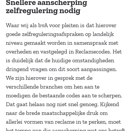
Snellere aanscherping
zelfregulering nodig
Waar wij als bvA voor pleiten is dat hierover
goede zelfreguleringsafspraken op landelijk
niveau gemaakt worden in samenspraak met
overheden en vastgelegd in Reclamecodes. Het
is duidelijk dat de huidige omstandigheden
dringend vragen om dit soort aanpassingen.
We zijn hierover in gesprek met de
verschillende branches om hen aan te
moedigen de bestaande codes aan te scherpen.
Dat gaat helaas nog niet snel genoeg. Kijkend
naar de brede maatschappelijke druk om
allerlei vormen van reclame in te perken, moet
het tempo van die aanscherping wat ons betreft