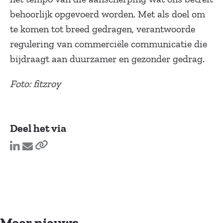
behoorlijk opgevoerd worden. Met als doel om
te komen tot breed gedragen, verantwoorde
regulering van commerciële communicatie die
bijdraagt aan duurzamer en gezonder gedrag.
Foto: fitzroy
Deel het via