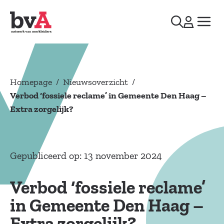
Homepage
/
Nieuwsoverzicht
/
Verbod ‘fossiele reclame’ in Gemeente Den Haag –
Extra zorgelijk?
Gepubliceerd op: 13 november 2024
Verbod ‘fossiele reclame’
in Gemeente Den Haag –
Extra zorgelijk?