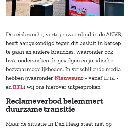
De reisbranche, vertegenwoordigd in de ANVR,
heeft aangekondigd tegen dit besluit in beroep
te gaan en andere branches, waaronder ook
bvA, onderzoeken de gevolgen en juridische
bezwaarmogelijkheden. In verschillende media
hebben (waaronder
- vanaf 11:14 -
Nieuwsuur
en
) wij ons hierover uitgesproken.
RTL
Reclameverbod belemmert
duurzame transitie
Maar de situatie in Den Haag staat niet op