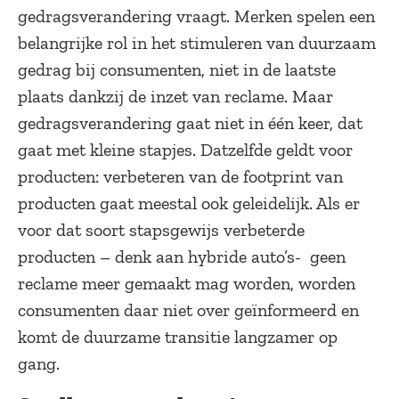
gedragsverandering vraagt. Merken spelen een
belangrijke rol in het stimuleren van duurzaam
gedrag bij consumenten, niet in de laatste
plaats dankzij de inzet van reclame. Maar
gedragsverandering gaat niet in één keer, dat
gaat met kleine stapjes. Datzelfde geldt voor
producten: verbeteren van de footprint van
producten gaat meestal ook geleidelijk. Als er
voor dat soort stapsgewijs verbeterde
producten – denk aan hybride auto’s- geen
reclame meer gemaakt mag worden, worden
consumenten daar niet over geïnformeerd en
komt de duurzame transitie langzamer op
gang.