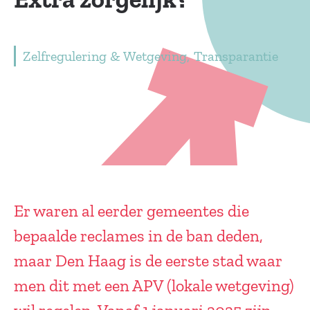
Zelfregulering & Wetgeving
Transparantie
Er waren al eerder gemeentes die
bepaalde reclames in de ban deden,
maar Den Haag is de eerste stad waar
men dit met een APV (lokale wetgeving)