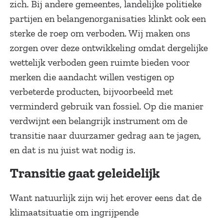
zich. Bij andere gemeentes, landelijke politieke
partijen en belangenorganisaties klinkt ook een
sterke de roep om verboden. Wij maken ons
zorgen over deze ontwikkeling omdat dergelijke
wettelijk verboden geen ruimte bieden voor
merken die aandacht willen vestigen op
verbeterde producten, bijvoorbeeld met
verminderd gebruik van fossiel. Op die manier
verdwijnt een belangrijk instrument om de
transitie naar duurzamer gedrag aan te jagen,
en dat is nu juist wat nodig is.
Transitie gaat geleidelijk
Want natuurlijk zijn wij het erover eens dat de
klimaatsituatie om ingrijpende