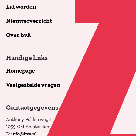
Lid worden
Nieuwsoverzicht
Over bvA
Handige links
Homepage
Veelgestelde vragen
Contactgegevens
Anthony Fokkerweg 1
1059 CM Amsterdam
E:
info@bva.nl