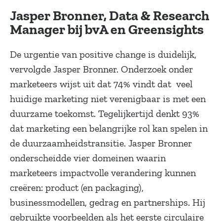
Jasper Bronner, Data & Research
Manager bij bvA en Greensights
De urgentie van positive change is duidelijk,
vervolgde Jasper Bronner. Onderzoek onder
marketeers wijst uit dat 74% vindt dat veel
huidige marketing niet verenigbaar is met een
duurzame toekomst. Tegelijkertijd denkt 93%
dat marketing een belangrijke rol kan spelen in
de duurzaamheidstransitie. Jasper Bronner
onderscheidde vier domeinen waarin
marketeers impactvolle verandering kunnen
creëren: product (en packaging),
businessmodellen, gedrag en partnerships. Hij
gebruikte voorbeelden als het eerste circulaire