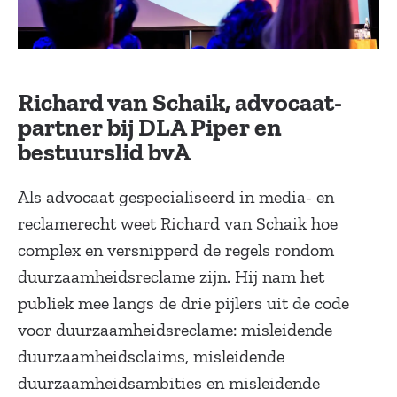
Richard van Schaik, advocaat-
partner bij DLA Piper en
bestuurslid bvA
Als advocaat gespecialiseerd in media- en
reclamerecht weet Richard van Schaik hoe
complex en versnipperd de regels rondom
duurzaamheidsreclame zijn. Hij nam het
publiek mee langs de drie pijlers uit de code
voor duurzaamheidsreclame: misleidende
duurzaamheidsclaims, misleidende
duurzaamheidsambities en misleidende