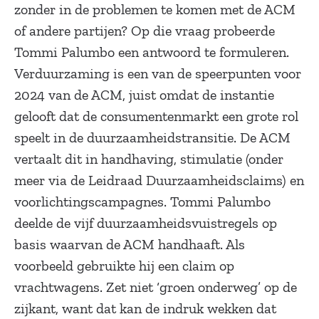
zonder in de problemen te komen met de ACM
of andere partijen? Op die vraag probeerde
Tommi Palumbo een antwoord te formuleren.
Verduurzaming is een van de speerpunten voor
2024 van de ACM, juist omdat de instantie
gelooft dat de consumentenmarkt een grote rol
speelt in de duurzaamheidstransitie. De ACM
vertaalt dit in handhaving, stimulatie (onder
meer via de Leidraad Duurzaamheidsclaims) en
voorlichtingscampagnes. Tommi Palumbo
deelde de vijf duurzaamheidsvuistregels op
basis waarvan de ACM handhaaft. Als
voorbeeld gebruikte hij een claim op
vrachtwagens. Zet niet ‘groen onderweg’ op de
zijkant, want dat kan de indruk wekken dat