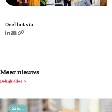
Deel het via
Meer nieuws
Bekijk alles
22 juni