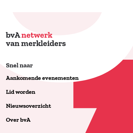
bvA
netwerk
van merkleiders
Snel naar
Aankomende evenementen
Lid worden
Nieuwsoverzicht
Over bvA