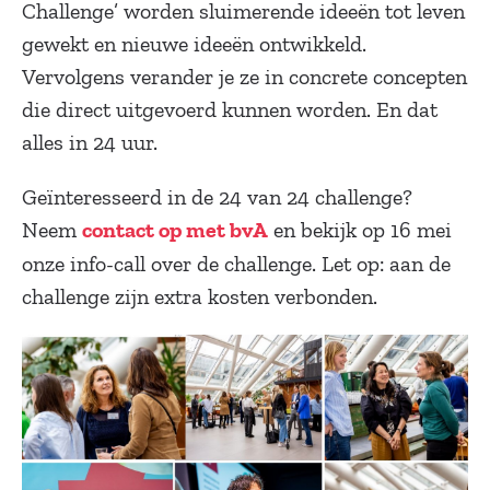
Challenge’ worden sluimerende ideeën tot leven
gewekt en nieuwe ideeën ontwikkeld.
Vervolgens verander je ze in concrete concepten
die direct uitgevoerd kunnen worden. En dat
alles in 24 uur.
Geïnteresseerd in de 24 van 24 challenge?
Neem
en bekijk op 16 mei
contact op met bvA
onze info-call over de challenge. Let op: aan de
challenge zijn extra kosten verbonden.