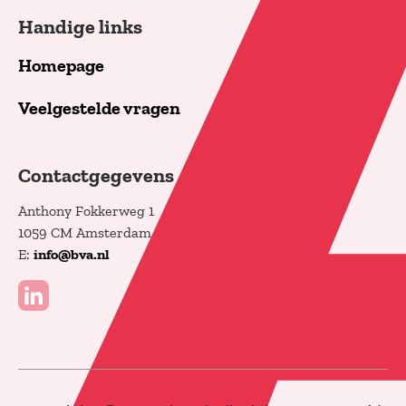
Handige links
Homepage
Veelgestelde vragen
Contactgegevens
Anthony Fokkerweg 1
1059 CM Amsterdam
E:
info@bva.nl