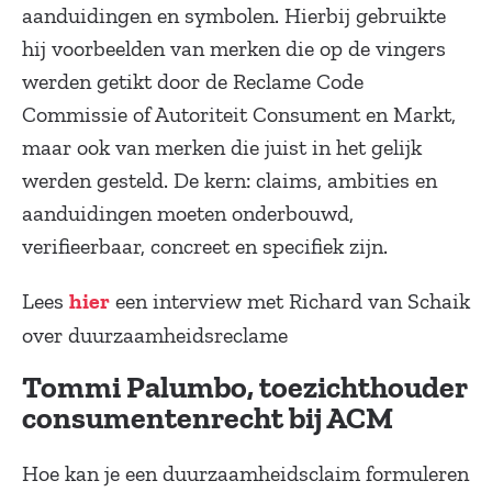
aanduidingen en symbolen. Hierbij gebruikte
hij voorbeelden van merken die op de vingers
werden getikt door de Reclame Code
Commissie of Autoriteit Consument en Markt,
maar ook van merken die juist in het gelijk
werden gesteld. De kern: claims, ambities en
aanduidingen moeten onderbouwd,
verifieerbaar, concreet en specifiek zijn.
Lees
een interview met Richard van Schaik
hier
over duurzaamheidsreclame
Tommi Palumbo, toezichthouder
consumentenrecht bij ACM
Hoe kan je een duurzaamheidsclaim formuleren