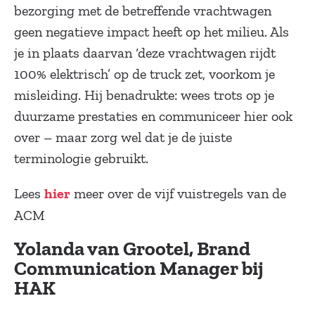
bezorging met de betreffende vrachtwagen
geen negatieve impact heeft op het milieu. Als
je in plaats daarvan ‘deze vrachtwagen rijdt
100% elektrisch’ op de truck zet, voorkom je
misleiding. Hij benadrukte: wees trots op je
duurzame prestaties en communiceer hier ook
over – maar zorg wel dat je de juiste
terminologie gebruikt.
Lees
meer over de vijf vuistregels van de
hier
ACM
Yolanda van Grootel, Brand
Communication Manager bij
HAK