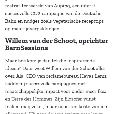
matras ter wereld van Auping, een uiterst
succesvolle CO2-campagne van de Deutsche
Bahn en nudges zoals vegetarische recepttips
op maaltijdverpakkingen.
Willem van der Schoot, oprichter
BarnSessions
Maar hoe kom je dan tot die inspirerende
ideeën? Daar weet Willem van der Schoot alles
over. Als CEO van reclamebureau Havas Lemz
leidde hij succesvolle campagnes met
maatschappelijke impact voor onder meer Ikea
en Terre des Hommes. Zijn filosofie: winst
maken mag zeker, maar nooit ten koste van iets