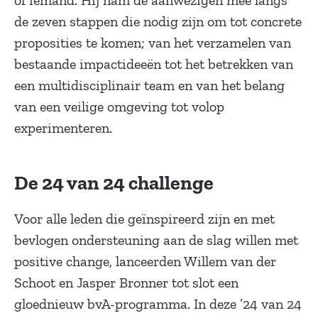
of iemand. Hij nam de aanwezigen mee langs
de zeven stappen die nodig zijn om tot concrete
proposities te komen; van het verzamelen van
bestaande impactideeën tot het betrekken van
een multidisciplinair team en van het belang
van een veilige omgeving tot volop
experimenteren.
De 24 van 24 challenge
Voor alle leden die geïnspireerd zijn en met
bevlogen ondersteuning aan de slag willen met
positive change, lanceerden Willem van der
Schoot en Jasper Bronner tot slot een
gloednieuw bvA-programma. In deze ’24 van 24