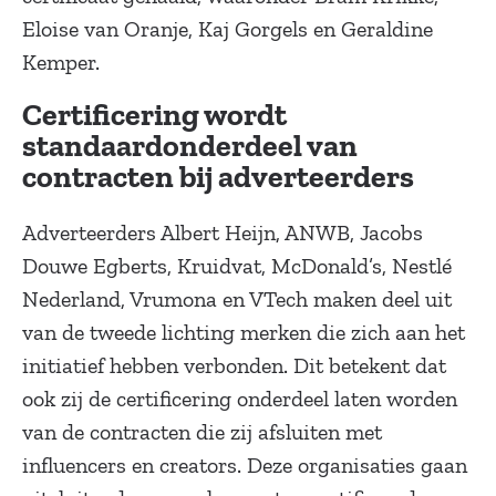
Eloise van Oranje, Kaj Gorgels en Geraldine
Kemper.
Certificering wordt
standaardonderdeel van
contracten bij adverteerders
Adverteerders Albert Heijn, ANWB, Jacobs
Douwe Egberts, Kruidvat, McDonald’s, Nestlé
Nederland, Vrumona en VTech maken deel uit
van de tweede lichting merken die zich aan het
initiatief hebben verbonden. Dit betekent dat
ook zij de certificering onderdeel laten worden
van de contracten die zij afsluiten met
influencers en creators. Deze organisaties gaan