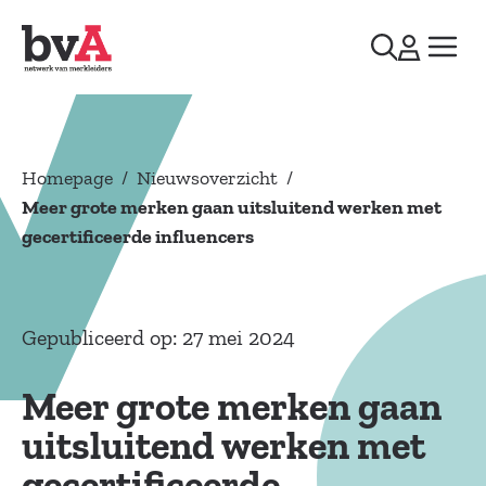
Homepage
/
Nieuwsoverzicht
/
Meer grote merken gaan uitsluitend werken met
gecertificeerde influencers
Gepubliceerd op: 27 mei 2024
Meer grote merken gaan
uitsluitend werken met
gecertificeerde