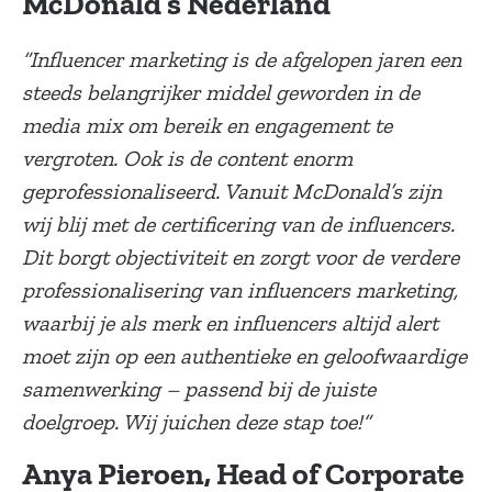
McDonald’s Nederland
“Influencer marketing is de afgelopen jaren een
steeds belangrijker middel geworden in de
media mix om bereik en engagement te
vergroten. Ook is de content enorm
geprofessionaliseerd. Vanuit McDonald’s zijn
wij blij met de certificering van de influencers.
Dit borgt objectiviteit en zorgt voor de verdere
professionalisering van influencers marketing,
waarbij je als merk en influencers altijd alert
moet zijn op een authentieke en geloofwaardige
samenwerking – passend bij de juiste
doelgroep. Wij juichen deze stap toe!”
Anya Pieroen, Head of Corporate