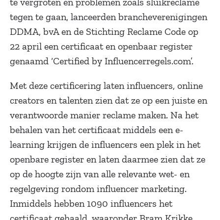
te vergroten en problemen zoals sluikreclame
tegen te gaan, lanceerden brancheverenigingen
DDMA, bvA en de Stichting Reclame Code op
22 april een certificaat en openbaar register
genaamd ‘Certified by Influencerregels.com’.
Met deze certificering laten influencers, online
creators en talenten zien dat ze op een juiste en
verantwoorde manier reclame maken. Na het
behalen van het certificaat middels een e-
learning krijgen de influencers een plek in het
openbare register en laten daarmee zien dat ze
op de hoogte zijn van alle relevante wet- en
regelgeving rondom influencer marketing.
Inmiddels hebben 1090 influencers het
certificaat gehaald, waaronder Bram Krikke,