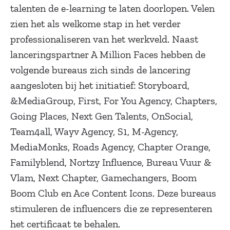
talenten de e-learning te laten doorlopen. Velen
zien het als welkome stap in het verder
professionaliseren van het werkveld. Naast
lanceringspartner A Million Faces hebben de
volgende bureaus zich sinds de lancering
aangesloten bij het initiatief: Storyboard,
&MediaGroup, First, For You Agency, Chapters,
Going Places, Next Gen Talents, OnSocial,
Team4all, Wayv Agency, S1, M-Agency,
MediaMonks, Roads Agency, Chapter Orange,
Familyblend, Nortzy Influence, Bureau Vuur &
Vlam, Next Chapter, Gamechangers, Boom
Boom Club en Ace Content Icons. Deze bureaus
stimuleren de influencers die ze representeren
het certificaat te behalen.