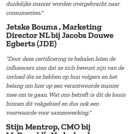
duidelijke manier worden overgebracht naar
consumenten."
Jetske Bouma , Marketing
Director NL bij Jacobs Douwe
Egberts (JDE)
“Door deze certificering te behalen laten de
influencers zien dat ze zich bewust zijn van de
invloed die ze hebben op hun volgers en het
belang om hier op een verantwoorde manier
mee om te gaan. Wat ons betreft is dit de basis
binnen dit vakgebied en dus ook een
voorwaarde voor samenwerking.”
Stijn Mentrop, CMO bij