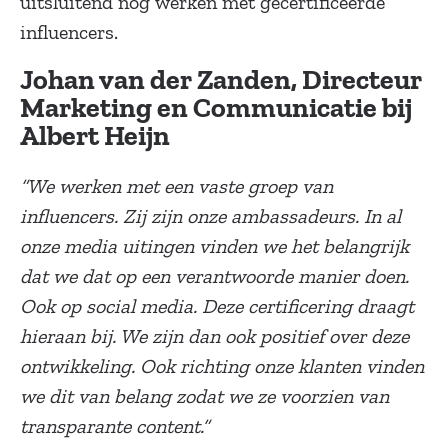
uitsluitend nog werken met gecertificeerde
influencers.
Johan van der Zanden, Directeur
Marketing en Communicatie bij
Albert Heijn
“We werken met een vaste groep van
influencers. Zij zijn onze ambassadeurs. In al
onze media uitingen vinden we het belangrijk
dat we dat op een verantwoorde manier doen.
Ook op social media. Deze certificering draagt
hieraan bij. We zijn dan ook positief over deze
ontwikkeling. Ook richting onze klanten vinden
we dit van belang zodat we ze voorzien van
transparante content.”