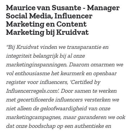
Maurice van Susante - Manager
Social Media, Influencer
Marketing en Content
Marketing bij Kruidvat
"Bij Kruidvat vinden we transparantie en
integriteit belangrijk bij al onze
marketinginspanningen. Daarom omarmen we
vol enthousiasme het keurmerk en openbaar
register voor influencers, 'Certified by
Influencerregels.com'. Door samen te werken
met gecertificeerde influencers versterken we
niet alleen de geloofwaardigheid van onze
marketingcampagnes, maar garanderen we ook
dat onze boodschap op een authentieke en