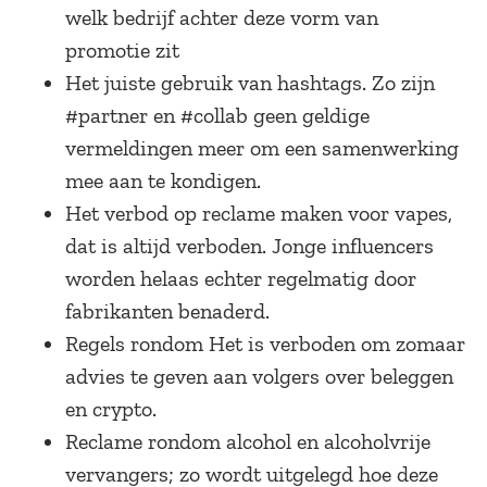
welk bedrijf achter deze vorm van
promotie zit
Het juiste gebruik van hashtags. Zo zijn
#partner en #collab geen geldige
vermeldingen meer om een samenwerking
mee aan te kondigen.
Het verbod op reclame maken voor vapes,
dat is altijd verboden. Jonge influencers
worden helaas echter regelmatig door
fabrikanten benaderd.
Regels rondom Het is verboden om zomaar
advies te geven aan volgers over beleggen
en crypto.
Reclame rondom alcohol en alcoholvrije
vervangers; zo wordt uitgelegd hoe deze