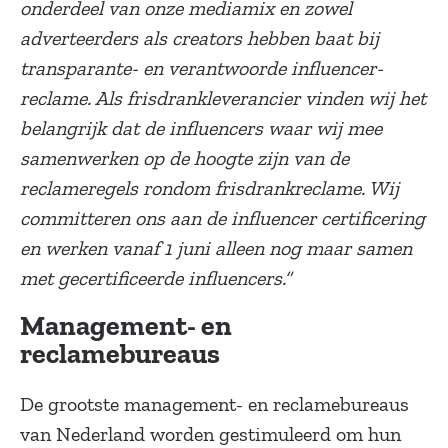
onderdeel van onze mediamix en zowel
adverteerders als creators hebben baat bij
transparante- en verantwoorde influencer-
reclame. Als frisdrankleverancier vinden wij het
belangrijk dat de influencers waar wij mee
samenwerken op de hoogte zijn van de
reclameregels rondom frisdrankreclame. Wij
committeren ons aan de influencer certificering
en werken vanaf 1 juni alleen nog maar samen
met gecertificeerde influencers.”
Management- en
reclamebureaus
De grootste management- en reclamebureaus
van Nederland worden gestimuleerd om hun