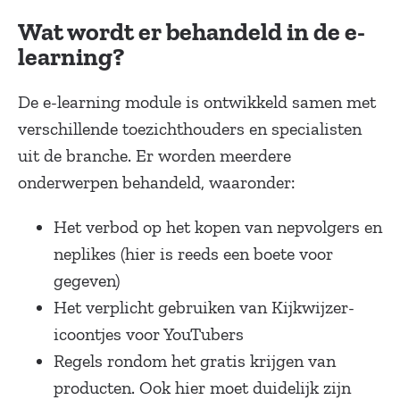
Wat wordt er behandeld in de e-
learning?
De e-learning module is ontwikkeld samen met
verschillende toezichthouders en specialisten
uit de branche. Er worden meerdere
onderwerpen behandeld, waaronder:
Het verbod op het kopen van nepvolgers en
neplikes (hier is reeds een boete voor
gegeven)
Het verplicht gebruiken van Kijkwijzer-
icoontjes voor YouTubers
Regels rondom het gratis krijgen van
producten. Ook hier moet duidelijk zijn