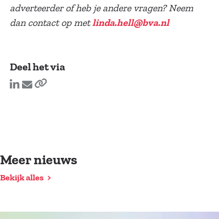
adverteerder of heb je andere vragen? Neem
dan contact op met
linda.hell@bva.nl
Deel het via
Meer nieuws
Bekijk alles