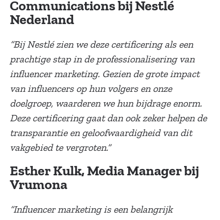
Communications bij Nestlé
Nederland
“Bij Nestlé zien we deze certificering als een
prachtige stap in de professionalisering van
influencer marketing. Gezien de grote impact
van influencers op hun volgers en onze
doelgroep, waarderen we hun bijdrage enorm.
Deze certificering gaat dan ook zeker helpen de
transparantie en geloofwaardigheid van dit
vakgebied te vergroten.”
Esther Kulk, Media Manager bij
Vrumona
“Influencer marketing is een belangrijk