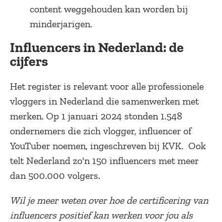
content weggehouden kan worden bij
minderjarigen.
Influencers in Nederland: de
cijfers
Het register is relevant voor alle professionele
vloggers in Nederland die samenwerken met
merken. Op 1 januari 2024 stonden 1.548
ondernemers die zich vlogger, influencer of
YouTuber noemen, ingeschreven bij KVK. Ook
telt Nederland zo'n 150 influencers met meer
dan 500.000 volgers.
Wil je meer weten over hoe de certificering van
influencers positief kan werken voor jou als