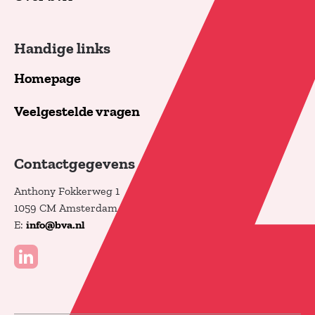
Handige links
Homepage
Veelgestelde vragen
Contactgegevens
Anthony Fokkerweg 1
1059 CM Amsterdam
E:
info@bva.nl