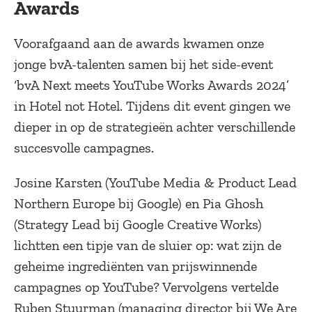
Awards
Voorafgaand aan de awards kwamen onze
jonge bvA-talenten samen bij het side-event
‘bvA Next meets YouTube Works Awards 2024’
in Hotel not Hotel. Tijdens dit event gingen we
dieper in op de strategieën achter verschillende
succesvolle campagnes.
Josine Karsten (YouTube Media & Product Lead
Northern Europe bij Google) en Pia Ghosh
(Strategy Lead bij Google Creative Works)
lichtten een tipje van de sluier op: wat zijn de
geheime ingrediënten van prijswinnende
campagnes op YouTube? Vervolgens vertelde
Ruben Stuurman (managing director bij We Are