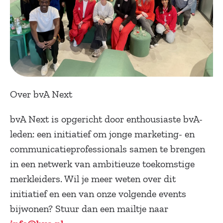
Over bvA Next
bvA Next is opgericht door enthousiaste bvA-
leden: een initiatief om jonge marketing- en
communicatieprofessionals samen te brengen
in een netwerk van ambitieuze toekomstige
merkleiders. Wil je meer weten over dit
initiatief en een van onze volgende events
bijwonen? Stuur dan een mailtje naar