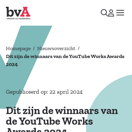
Homepage
/
Nieuwsoverzicht
/
Dit zijn de winnaars van de YouTube Works Awards
2024
Gepubliceerd op: 22 april 2024
Dit zijn de winnaars van
de YouTube Works
Awards 2024