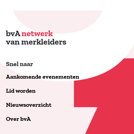
bvA
netwerk
van merkleiders
Snel naar
Aankomende evenementen
Lid worden
Nieuwsoverzicht
Over bvA