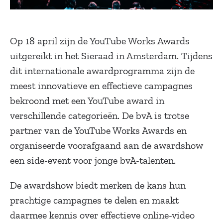
Op 18 april zijn de YouTube Works Awards
uitgereikt in het Sieraad in Amsterdam. Tijdens
dit internationale awardprogramma zijn de
meest innovatieve en effectieve campagnes
bekroond met een YouTube award in
verschillende categorieën. De bvA is trotse
partner van de YouTube Works Awards en
organiseerde voorafgaand aan de awardshow
een side-event voor jonge bvA-talenten.
De awardshow biedt merken de kans hun
prachtige campagnes te delen en maakt
daarmee kennis over effectieve online-video