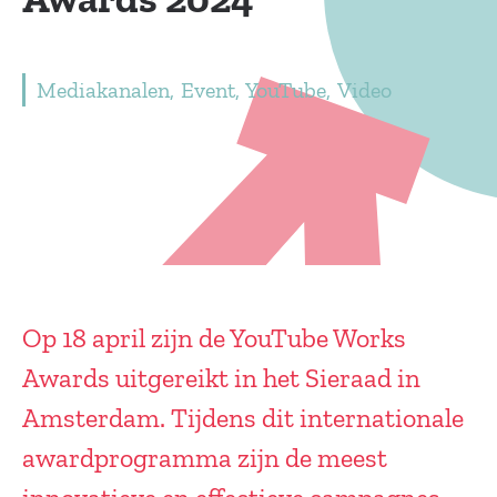
Mediakanalen
Event
YouTube
Video
Op 18 april zijn de YouTube Works
Awards uitgereikt in het Sieraad in
Amsterdam. Tijdens dit internationale
awardprogramma zijn de meest