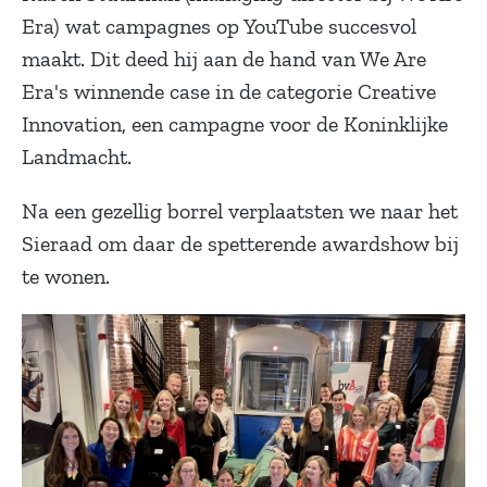
Era) wat campagnes op YouTube succesvol
maakt. Dit deed hij aan de hand van We Are
Era's winnende case in de categorie Creative
Innovation, een campagne voor de Koninklijke
Landmacht.
Na een gezellig borrel verplaatsten we naar het
Sieraad om daar de spetterende awardshow bij
te wonen.