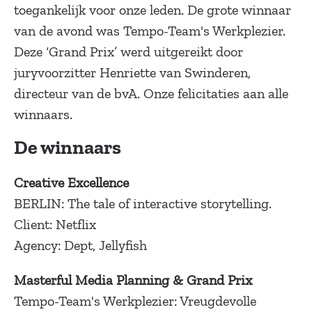
toegankelijk voor onze leden. De grote winnaar
van de avond was Tempo-Team's Werkplezier.
Deze ‘Grand Prix’ werd uitgereikt door
juryvoorzitter Henriette van Swinderen,
directeur van de bvA. Onze felicitaties aan alle
winnaars.
De winnaars
Creative Excellence
BERLIN: The tale of interactive storytelling.
Client: Netflix
Agency: Dept, Jellyfish
Masterful Media Planning & Grand Prix
Tempo-Team's Werkplezier: Vreugdevolle