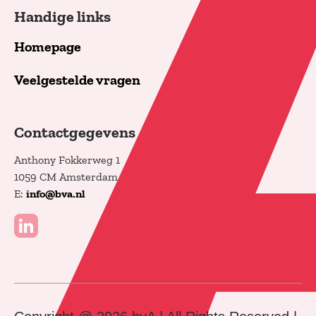
Handige links
Homepage
Veelgestelde vragen
Contactgegevens
Anthony Fokkerweg 1
1059 CM Amsterdam
E:
info@bva.nl