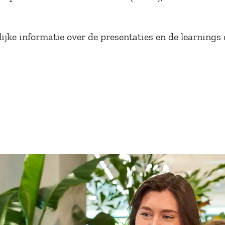
jke informatie over de presentaties en de learnin