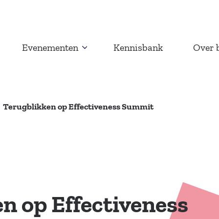
Evenementen
Kennisbank
Over 
Terugblikken op Effectiveness Summit
n op Effectiveness