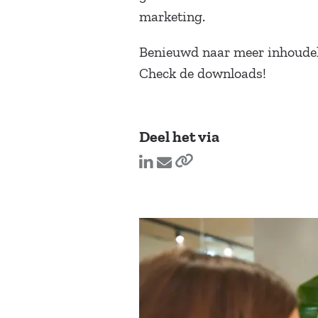
marketing.
Benieuwd naar meer inhoudeli
Check de downloads!
Deel het via