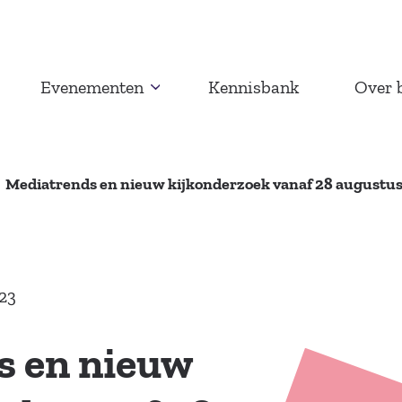
Evenementen
Kennisbank
Over 
Mediatrends en nieuw kijkonderzoek vanaf 28 augustu
23
s en nieuw