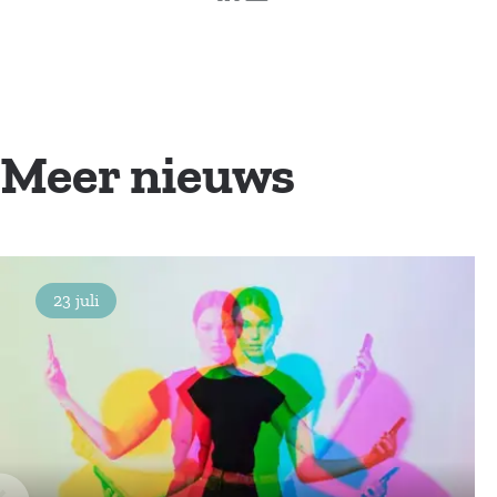
Meer nieuws
23 juli