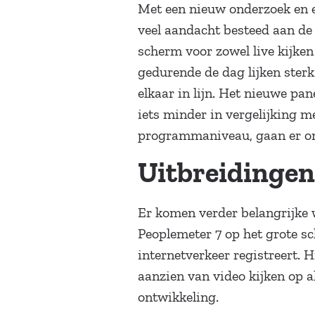
Met een nieuw onderzoek en ee
veel aandacht besteed aan de 
scherm voor zowel live kijken 
gedurende de dag lijken sterk
elkaar in lijn. Het nieuwe pan
iets minder in vergelijking m
programmaniveau, gaan er ong
Uitbreidingen
Er komen verder belangrijke 
Peoplemeter 7 op het grote s
internetverkeer registreert.
aanzien van video kijken op a
ontwikkeling.