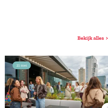
Bekijk alles
21 mei