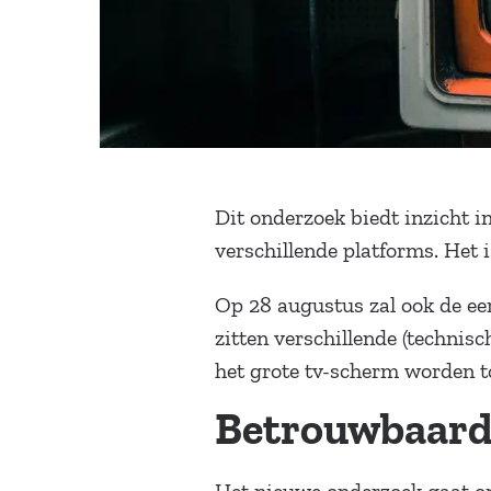
Dit onderzoek biedt inzicht 
verschillende platforms. Het
Op 28 augustus zal ook de ee
zitten verschillende (technis
het grote tv-scherm worden 
Betrouwbaard