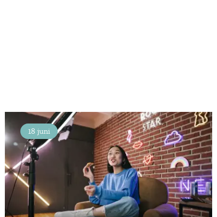
18 juni