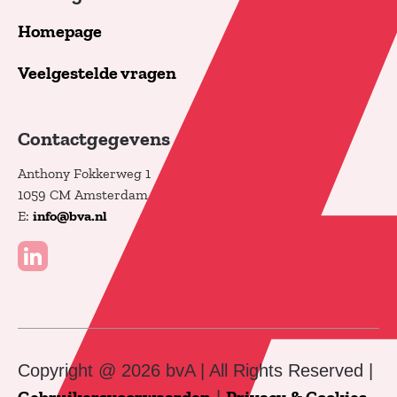
Homepage
Veelgestelde vragen
Contactgegevens
Anthony Fokkerweg 1
1059 CM Amsterdam
E:
info@bva.nl
Copyright @ 2026 bvA | All Rights Reserved |