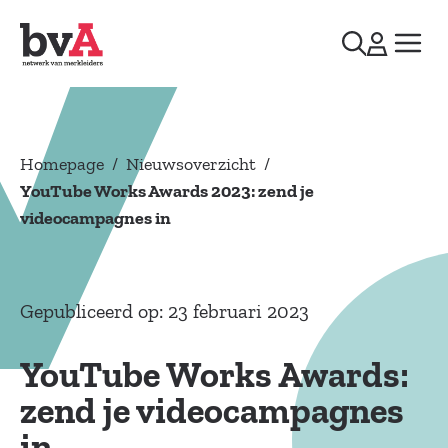
Homepage
/
Nieuwsoverzicht
/
YouTube Works Awards 2023: zend je
videocampagnes in
Gepubliceerd op: 23 februari 2023
YouTube Works Awards:
zend je videocampagnes
in