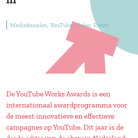
Mediakanalen
YouTube
Video
Event
De YouTube Works Awards is een
internationaal awardprogramma voor
de meest innovatieve en effectieve
campagnes op YouTube. Dit jaar is de