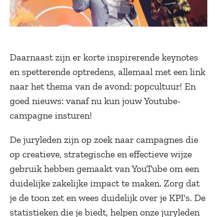
Daarnaast zijn er korte inspirerende keynotes
en spetterende optredens, allemaal met een link
naar het thema van de avond: popcultuur! En
goed nieuws: vanaf nu kun jouw Youtube-
campagne insturen!
De juryleden zijn op zoek naar campagnes die
op creatieve, strategische en effectieve wijze
gebruik hebben gemaakt van YouTube om een ​​
duidelijke zakelijke impact te maken. Zorg dat
je de toon zet en wees duidelijk over je KPI's. De
statistieken die je biedt, helpen onze juryleden