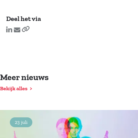
Deel het via
Meer nieuws
Bekijk alles
23 juli