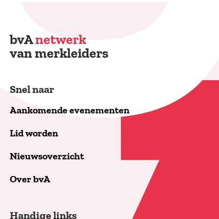
bvA
netwerk
van merkleiders
Snel naar
Aankomende evenementen
Lid worden
Nieuwsoverzicht
Over bvA
Handige links