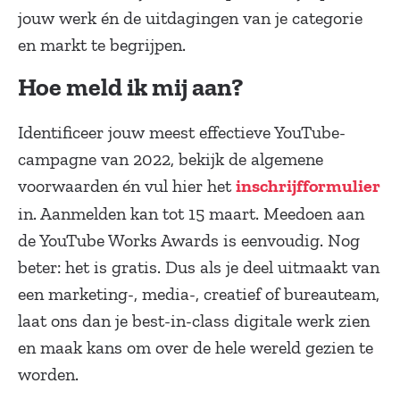
jouw werk én de uitdagingen van je categorie
en markt te begrijpen.
Hoe meld ik mij aan?
Identificeer jouw meest effectieve YouTube-
campagne van 2022, bekijk de algemene
voorwaarden én vul hier het
inschrijfformulier
in. Aanmelden kan tot 15 maart. Meedoen aan
de YouTube Works Awards is eenvoudig. Nog
beter: het is gratis. Dus als je deel uitmaakt van
een marketing-, media-, creatief of bureauteam,
laat ons dan je best-in-class digitale werk zien
en maak kans om over de hele wereld gezien te
worden.