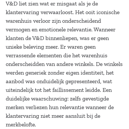
V&D liet zien wat er misgaat als je de
klantervaring verwaarloost. Het ooit iconische
warenhuis verloor zijn onderscheidend
vermogen en emotionele relevantie. Wanneer
klanten de V&D binnenliepen, was er geen
unieke beleving meer. Er waren geen
verrassende elementen die het warenhuis
onderscheidden van andere winkels. De winkels
werden generiek zonder eigen identiteit, het
aanbod was onduidelijk gepresenteerd, wat
uiteindelijk tot het faillissement leidde. Een
duidelijke waarschuwing: zelfs gevestigde
merken verliezen hun relevantie wanneer de
klantervaring niet meer aansluit bij de
merkbelofte.