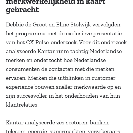
merkwerkelijkheid in kaart
gebracht
Debbie de Groot en Eline Stolwijk vervolgden
het programma met de exclusieve presentatie
van het CX Pulse-onderzoek. Voor dit onderzoek
analyseerde Kantar ruim tachtig Nederlandse
merken en onderzocht hoe Nederlandse
consumenten de contacten met die merken
ervaren. Merken die uitblinken in customer
experience bouwen sneller merkwaarde op en
zijn succesvoller in het onderhouden van hun
klantrelaties.
Kantar analyseerde zes sectoren: banken,
telecom, energie, supermarkten, verzekeraars