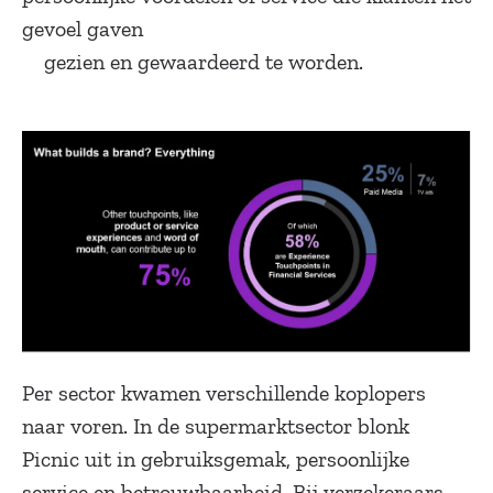
gevoel gaven
gezien en gewaardeerd te worden.
Per sector kwamen verschillende koplopers
naar voren. In de supermarktsector blonk
Picnic uit in gebruiksgemak, persoonlijke
service en betrouwbaarheid. Bij verzekeraars