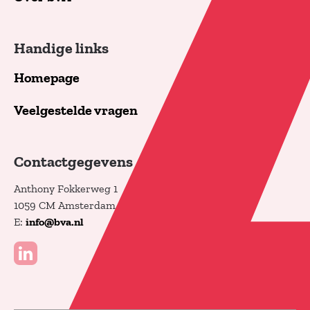
Handige links
Homepage
Veelgestelde vragen
Contactgegevens
Anthony Fokkerweg 1
1059 CM Amsterdam
E:
info@bva.nl