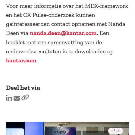
Voor meer informatie over het MDX-framework
en het CX Pulse-onderzoek kunnen
geïnteresseerden contact opnemen met Nanda
Deen via
. Een
nanda.deen@kantar.com
booklet met een samenvatting van de
onderzoeksresultaten is te downloaden op
.
kantar.com
Deel het via
1 / 14