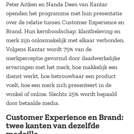
Peter Aitken en Nanda Deen van Kantar
openden het programma met hun presentatie
over de relatie tussen Customer Experience en
Brand. Hun kernboodschap: klantbeleving en
merk zijn onlosmakelijk met elkaar verbonden.
Volgens Kantar wordt 75% van de
merkperceptie gevormd door daadwerkelijke
ervaringen met het merk, hoe makkelijk een
dienst werkt, hoe betrouwbaar een product
voelt, hoe een merk zich presenteert in de
winkel of online. Slechts 25% wordt bepaald
door betaalde media.
Customer Experience en Brand:
twee kanten van dezelfde