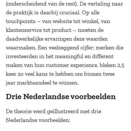
(onderscheidend van de rest). De vertaling naar
de praktijk is daarbij cruciaal. Op alle
touchpoints – van website tot winkel, van
klantenservice tot product – moeten de
daadwerkelijke ervaringen deze waarden
waarmaken. Een veelzeggend cijfer: merken die
investeerden in het meaningful en different
maken van hun customer experience, bleken 2,5
keer zo veel kans te hebben om binnen twee
jaar marktaandeel te winnen.
Drie Nederlandse voorbeelden
De theorie werd geïllustreerd met drie
Nederlandse voorbeelden: