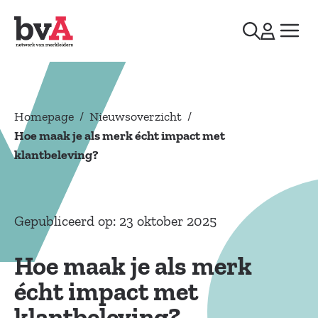
Homepage
/
Nieuwsoverzicht
/
Hoe maak je als merk écht impact met
klantbeleving?
Gepubliceerd op: 23 oktober 2025
Hoe maak je als merk
écht impact met
klantbeleving?