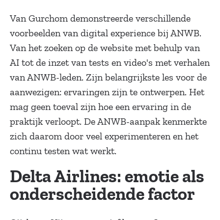
Van Gurchom demonstreerde verschillende
voorbeelden van digital experience bij ANWB.
Van het zoeken op de website met behulp van
AI tot de inzet van tests en video's met verhalen
van ANWB-leden. Zijn belangrijkste les voor de
aanwezigen: ervaringen zijn te ontwerpen. Het
mag geen toeval zijn hoe een ervaring in de
praktijk verloopt. De ANWB-aanpak kenmerkte
zich daarom door veel experimenteren en het
continu testen wat werkt.
Delta Airlines: emotie als
onderscheidende factor