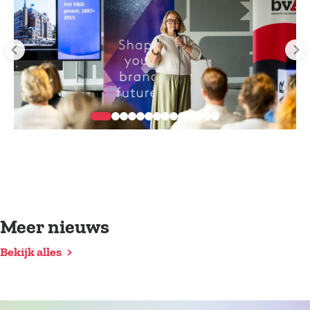
Meer nieuws
Bekijk alles