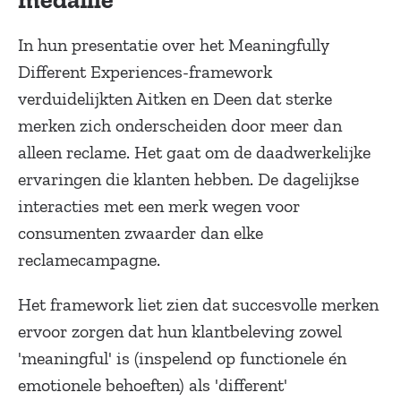
medaille
In hun presentatie over het Meaningfully
Different Experiences-framework
verduidelijkten Aitken en Deen dat sterke
merken zich onderscheiden door meer dan
alleen reclame. Het gaat om de daadwerkelijke
ervaringen die klanten hebben. De dagelijkse
interacties met een merk wegen voor
consumenten zwaarder dan elke
reclamecampagne.
Het framework liet zien dat succesvolle merken
ervoor zorgen dat hun klantbeleving zowel
'meaningful' is (inspelend op functionele én
emotionele behoeften) als 'different'