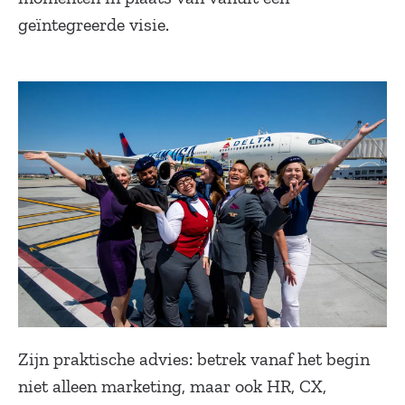
geïntegreerde visie.
Zijn praktische advies: betrek vanaf het begin
niet alleen marketing, maar ook HR, CX,