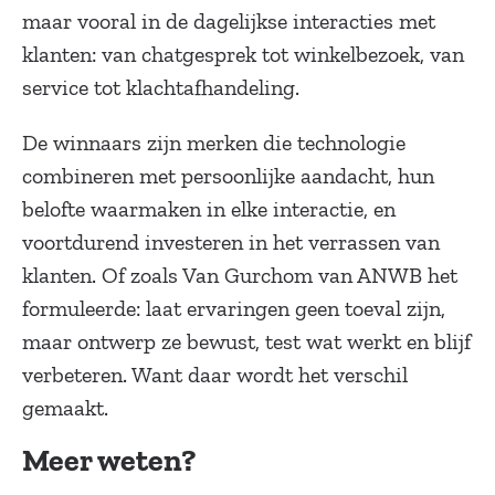
maar vooral in de dagelijkse interacties met
klanten: van chatgesprek tot winkelbezoek, van
service tot klachtafhandeling.
De winnaars zijn merken die technologie
combineren met persoonlijke aandacht, hun
belofte waarmaken in elke interactie, en
voortdurend investeren in het verrassen van
klanten. Of zoals Van Gurchom van ANWB het
formuleerde: laat ervaringen geen toeval zijn,
maar ontwerp ze bewust, test wat werkt en blijf
verbeteren. Want daar wordt het verschil
gemaakt.
Meer weten?