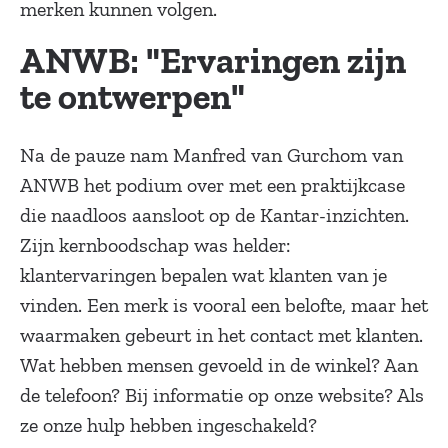
merken kunnen volgen.
ANWB: "Ervaringen zijn
te ontwerpen"
Na de pauze nam Manfred van Gurchom van
ANWB het podium over met een praktijkcase
die naadloos aansloot op de Kantar-inzichten.
Zijn kernboodschap was helder:
klantervaringen bepalen wat klanten van je
vinden. Een merk is vooral een belofte, maar het
waarmaken gebeurt in het contact met klanten.
Wat hebben mensen gevoeld in de winkel? Aan
de telefoon? Bij informatie op onze website? Als
ze onze hulp hebben ingeschakeld?