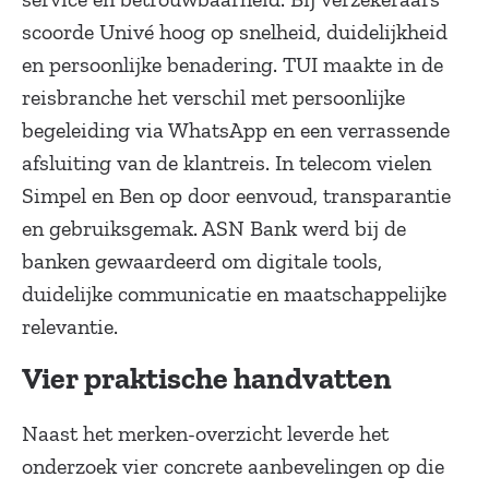
scoorde Univé hoog op snelheid, duidelijkheid
en persoonlijke benadering. TUI maakte in de
reisbranche het verschil met persoonlijke
begeleiding via WhatsApp en een verrassende
afsluiting van de klantreis. In telecom vielen
Simpel en Ben op door eenvoud, transparantie
en gebruiksgemak. ASN Bank werd bij de
banken gewaardeerd om digitale tools,
duidelijke communicatie en maatschappelijke
relevantie.
Vier praktische handvatten
Naast het merken-overzicht leverde het
onderzoek vier concrete aanbevelingen op die