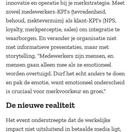
innovatie en operatie bij je merkstrategie. Meet
zowel medewerkers-KPI's (tevredenheid,
behoud, ziekteverzuim) als klant-KPI's (NPS,
loyalty, merkperceptie, sales) om integratie te
waarborgen. En verander je organisatie niet
met informatieve presentaties, maar met
storytelling. "Medewerkers zijn mensen, en
mensen gaan alleen mee als ze emotioneel
worden overtuigd. Durf het echt anders te doen
en pak de emotie, want emotioneel onderscheid
is cruciaal voor merkvoorkeur en groei."
De nieuwe realiteit
Het event onderstreepte dat de werkelijke
impact niet uitsluitend in betaalde media ligt,