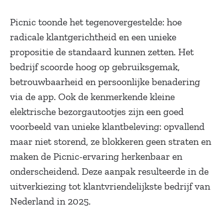
Picnic toonde het tegenovergestelde: hoe
radicale klantgerichtheid en een unieke
propositie de standaard kunnen zetten. Het
bedrijf scoorde hoog op gebruiksgemak,
betrouwbaarheid en persoonlijke benadering
via de app. Ook de kenmerkende kleine
elektrische bezorgautootjes zijn een goed
voorbeeld van unieke klantbeleving: opvallend
maar niet storend, ze blokkeren geen straten en
maken de Picnic-ervaring herkenbaar en
onderscheidend. Deze aanpak resulteerde in de
uitverkiezing tot klantvriendelijkste bedrijf van
Nederland in 2025.