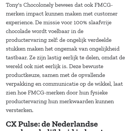
Tony's Chocolonely bewees dat ook FMCG-
merken impact kunnen maken met customer
experience. De missie voor 100% slaafvrije
chocolade wordt voelbaar in de
productervaring zelf: de ongelijk verdeelde
stukken maken het ongemak van ongelijkheid
tastbaar. Ze zijn lastig eerlijk te delen, omdat de
wereld ook niet eerlijk is. Deze bewuste
productkeuze, samen met de opvallende
verpakking en communicatie op de wikkel, laat
zien hoe FMCG-merken door hun fysieke
productervaring hun merkwaarden kunnen
versterken.
CX Pulse: de Nederlandse