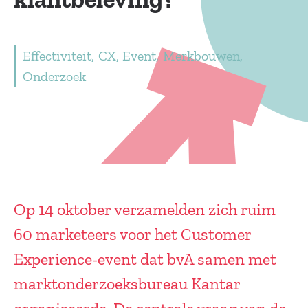
Effectiviteit
CX
Event
Merkbouwen
Onderzoek
Op 14 oktober verzamelden zich ruim
60 marketeers voor het Customer
Experience-event dat bvA samen met
marktonderzoeksbureau Kantar