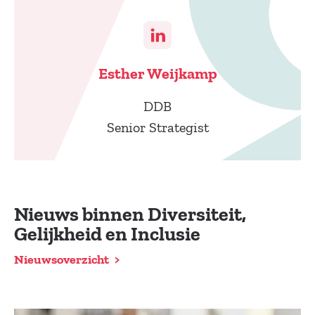
Esther Weijkamp
DDB
Senior Strategist
Nieuws binnen Diversiteit,
Gelijkheid en Inclusie
Nieuwsoverzicht