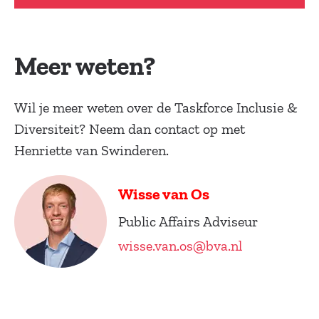
Meer weten?
Wil je meer weten over de Taskforce Inclusie &
Diversiteit? Neem dan contact op met
Henriette van Swinderen.
Wisse van Os
Public Affairs Adviseur
wisse.van.os@bva.nl