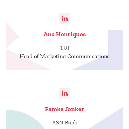
Ana Henriques
TUI
Head of Marketing Communications
Famke Jonker
ASN Bank