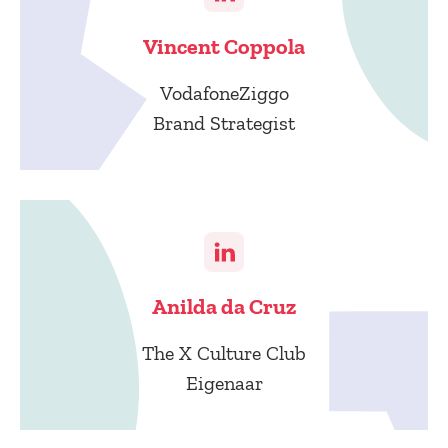
Vincent Coppola
VodafoneZiggo
Brand Strategist
Anilda da Cruz
The X Culture Club
Eigenaar