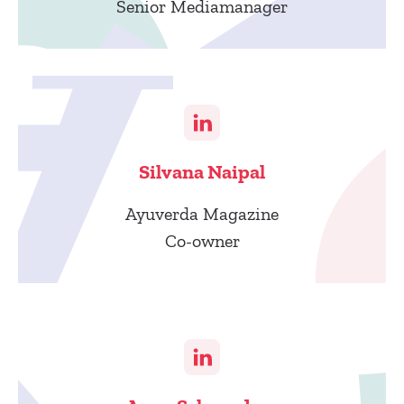
Senior Mediamanager
Silvana Naipal
Ayuverda Magazine
Co-owner