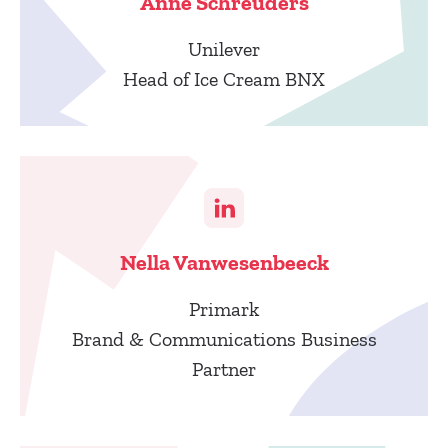
Anne Schreuders
Unilever
Head of Ice Cream BNX
Nella Vanwesenbeeck
Primark
Brand & Communications Business
Partner