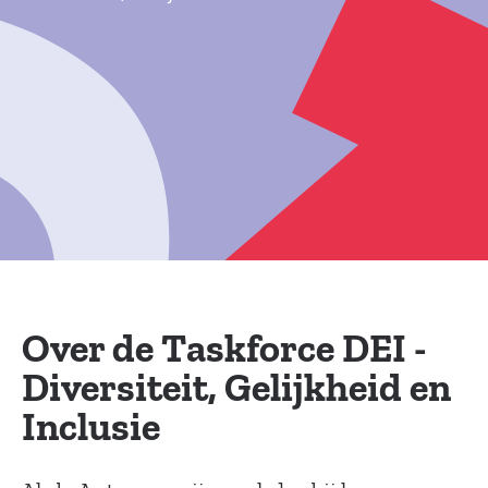
Over de Taskforce DEI -
Diversiteit, Gelijkheid en
Inclusie