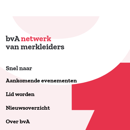
bvA
netwerk
van merkleiders
Snel naar
Aankomende evenementen
Lid worden
Nieuwsoverzicht
Over bvA