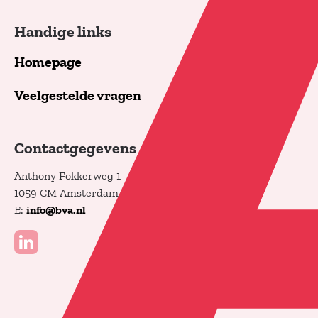
Handige links
Homepage
Veelgestelde vragen
Contactgegevens
Anthony Fokkerweg 1
1059 CM Amsterdam
E:
info@bva.nl