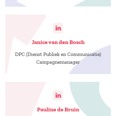
Janice van den Bosch
DPC (Dienst Publiek en Communicatie)
Campagnemanager
Pauline de Bruin