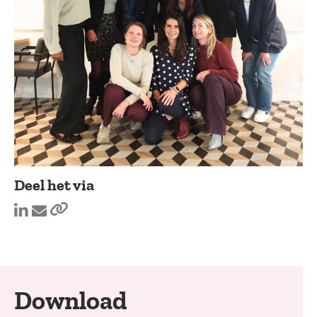
Deel het via
Download