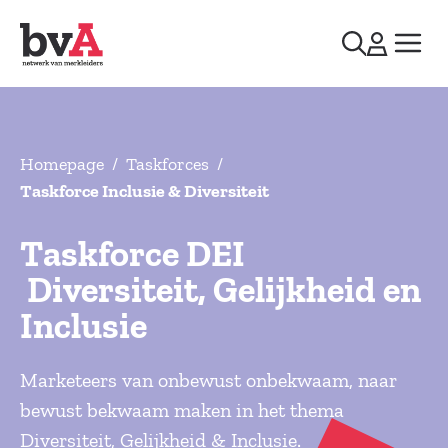
Homepage
/
Taskforces
/
Taskforce Inclusie & Diversiteit
Taskforce DEI
­ Diversiteit, Gelijkheid en
Inclusie
Marketeers van onbewust onbekwaam, naar
bewust bekwaam maken in het thema
Diversiteit, Gelijkheid & Inclusie.