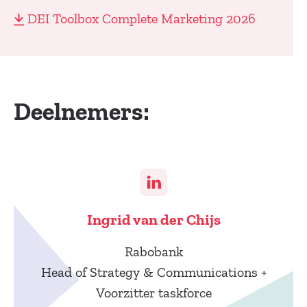
DEI Toolbox Complete Marketing 2026
Deelnemers:
Ingrid van der Chijs
Rabobank
Head of Strategy & Communications +
Voorzitter taskforce