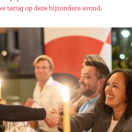
 we terug op deze bijzondere avond.