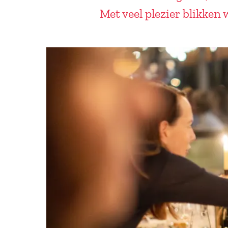
Met veel plezier blikken