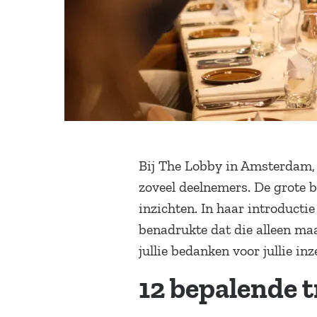
Bij The Lobby in Amsterdam, 
zoveel deelnemers. De grote 
inzichten. In haar introducti
benadrukte dat die alleen ma
jullie bedanken voor jullie in
12 bepalende 