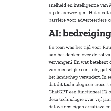
snelheid en intelligentie van
bij de aanwezigen. Het biedt 
barrière voor adverteerders o
AI: bedreiging
En toen was het tijd voor Ruu
aan het denken over de rol va
vervangen? En wat betekent d
van menselijke controle, gaf 
het landschap verandert. In e
dat dit technologieën creëert 
ChatGPT een functioneel IQ o
deze technologie over vijf jaa
dat we ons eigen creatieve e