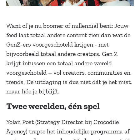
Want of je nu boomer of millennial bent: Jouw
feed laat totaal andere content zien dan wat de
GenZ-ers voorgeschoteld krijgen - met
bijvoorbeeld totaal andere creators. Gen Z
krijgt intussen een totaal andere wereld
voorgeschoteld – vol creators, communities en
trends. De uitdaging is dus niet dát je het mist,
maar hóe je bijblijft.
Twee werelden, één spel
Yolan Post (Strategy Director bij Crocodile
Agency) trapte het inhoudelijke programma af