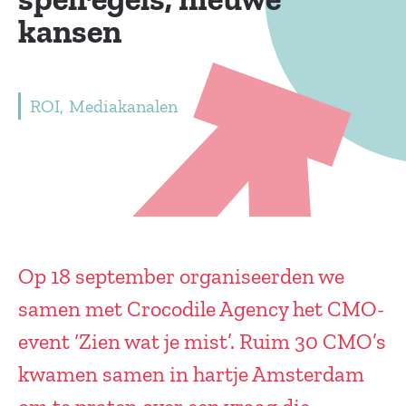
kansen
ROI
Mediakanalen
Op 18 september organiseerden we
samen met Crocodile Agency het CMO-
event ‘Zien wat je mist’. Ruim 30 CMO’s
kwamen samen in hartje Amsterdam