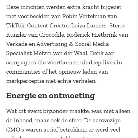
Deze inzichten werden extra kracht bijgezet
met voorbeelden van Robin Vertelman van
TikTok, Content Creator Loiza Lamers, Sterre
Kunzler van Crocodile, Roderick Hietbrink van
Verkade en Advertising & Social Media
Specialist Melvin van der Waal. Denk aan
campagnes die voortkomen uit deepdives in
communities of het opnieuw laden van
merkperceptie met echte verhalen.
Energie en ontmoeting
Wat dit event bijzonder maakte, was niet alleen
de inhoud, maar ook de sfeer. De aanwezige
CMO’s waren actief betrokken: er werd veel