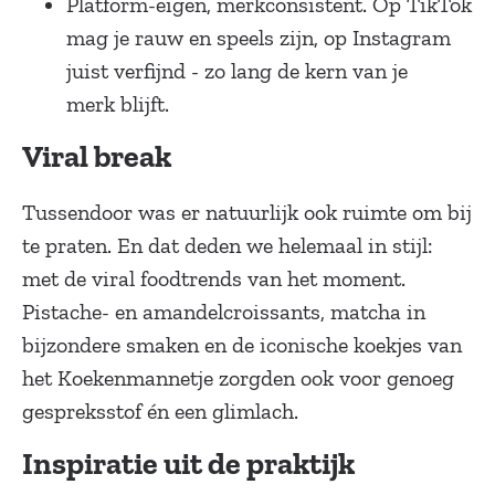
Platform-eigen, merkconsistent. Op TikTok
mag je rauw en speels zijn, op Instagram
juist verfijnd - zo lang de kern van je
merk
blijft.
Viral break
Tussendoor was er natuurlijk ook ruimte om bij
te praten. En dat deden we helemaal in stijl:
met de viral foodtrends van het moment.
Pistache- en amandelcroissants, matcha in
bijzondere smaken en de iconische koekjes van
het Koekenmannetje zorgden ook voor genoeg
gespreksstof én een glimlach.
Inspiratie uit de praktijk