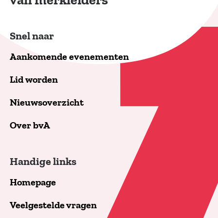
van merkleiders
Snel naar
Aankomende evenementen
Lid worden
Nieuwsoverzicht
Over bvA
Handige links
Homepage
Veelgestelde vragen