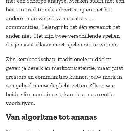
met een scherpe analyse. Merken staan met één
been in traditionele advertising en met het
andere in de wereld van creators en
communities. Belangrijk: het één vervangt het
ander niet. Het zijn twee verschillende spellen,
die je naast elkaar moet spelen om te winnen.
Zijn kernboodschap: traditionele middelen
geven je bereik en merkconsistentie, maar juist
creators en communities kunnen jouw merk in
een geheel nieuw daglicht zetten. Alleen wie
beide slim combineert, kan de concurrentie
voorblijven.
Van algoritme tot ananas