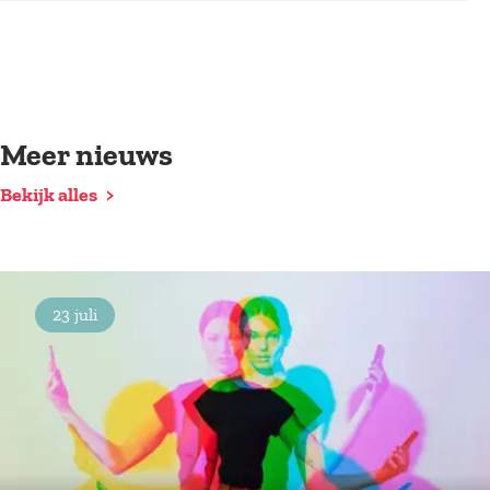
Meer nieuws
Bekijk alles
23 juli