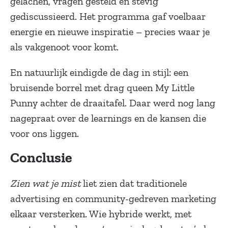
gelachen, vragen gesteld en stevig
gediscussieerd. Het programma gaf voelbaar
energie en nieuwe inspiratie – precies waar je
als vakgenoot voor komt.
En natuurlijk eindigde de dag in stijl: een
bruisende borrel met drag queen My Little
Punny achter de draaitafel. Daar werd nog lang
nagepraat over de learnings en de kansen die
voor ons liggen.
Conclusie
Zien wat je mist
liet zien dat traditionele
advertising en community-gedreven marketing
elkaar versterken. Wie hybride werkt, met