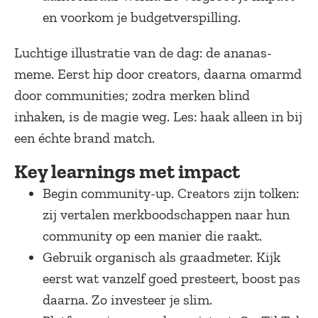
en voorkom je budgetverspilling.
Luchtige illustratie van de dag: de ananas-
meme. Eerst hip door creators, daarna omarmd
door communities; zodra merken blind
inhaken, is de magie weg. Les: haak alleen in bij
een échte brand match.
Key learnings met impact
Begin community-up. Creators zijn tolken:
zij vertalen merkboodschappen naar hun
community op een manier die raakt.
Gebruik organisch als graadmeter. Kijk
eerst wat vanzelf goed presteert, boost pas
daarna. Zo investeer je slim.