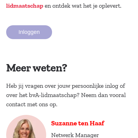
en ontdek wat het je oplevert.
lidmaatschap
Inloggen
Meer weten?
Heb jij vragen over jouw persoonlijke inlog of
over het bvA-lidmaatschap? Neem dan vooral
contact met ons op.
Suzanne ten Haaf
Netwerk Manager