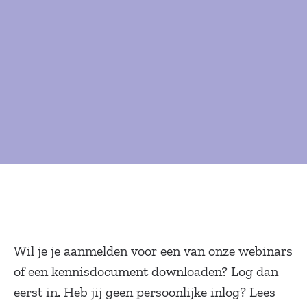
Wil je je aanmelden voor een van onze webinars
of een kennisdocument downloaden? Log dan
eerst in. Heb jij geen persoonlijke inlog? Lees