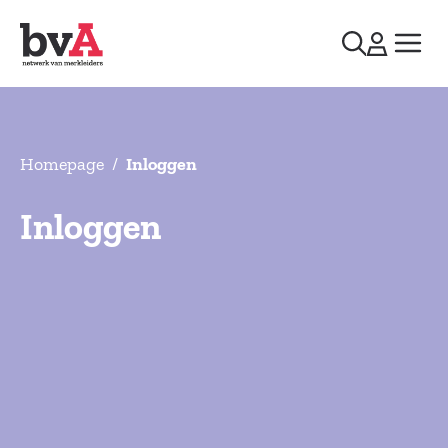
Homepage
/
Inloggen
Inloggen