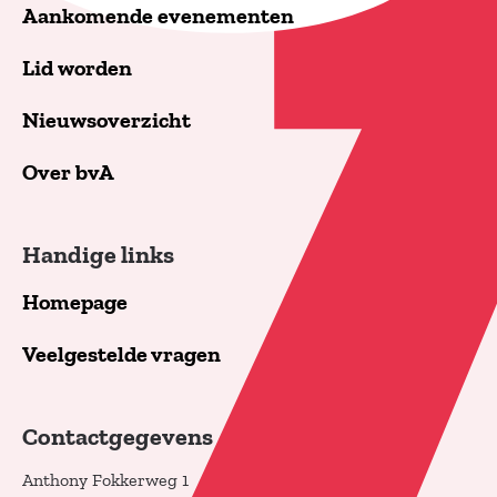
Aankomende evenementen
Lid worden
Nieuwsoverzicht
Over bvA
Handige links
Homepage
Veelgestelde vragen
Contactgegevens
Anthony Fokkerweg 1