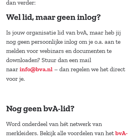
dan verder:
Wel lid, maar geen inlog?
Is jouw organisatie lid van bvA, maar heb jij
nog geen persoonlijke inlog om je o.a. aan te
melden voor webinars en documenten te
downloaden? Stuur dan een mail
naar
– dan regelen we het direct
info@bva.nl
voor je.
Nog geen bvA-lid?
Word onderdeel van hét netwerk van
merkleiders. Bekijk alle voordelen van het
bvA-