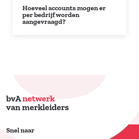
Hoeveel accounts mogen er
per bedrijf worden
aangevraagd?
bvA
netwerk
van merkleiders
Snel naar