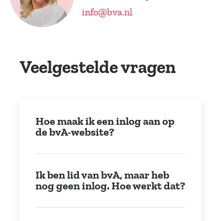
info@bva.nl
Veelgestelde vragen
Hoe maak ik een inlog aan op
de bvA-website?
Ik ben lid van bvA, maar heb
nog geen inlog. Hoe werkt dat?