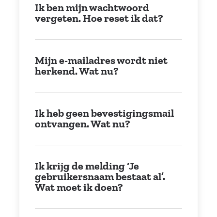
Ik ben mijn wachtwoord
vergeten. Hoe reset ik dat?
Mijn e-mailadres wordt niet
herkend. Wat nu?
Ik heb geen bevestigingsmail
ontvangen. Wat nu?
Ik krijg de melding ‘Je
gebruikersnaam bestaat al’.
Wat moet ik doen?