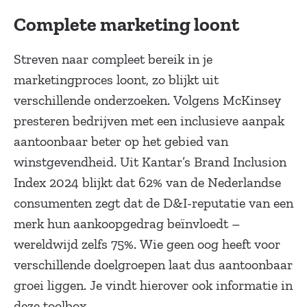
Complete marketing loont
Streven naar compleet bereik in je
marketingproces loont, zo blijkt uit
verschillende onderzoeken. Volgens McKinsey
presteren bedrijven met een inclusieve aanpak
aantoonbaar beter op het gebied van
winstgevendheid. Uit Kantar’s Brand Inclusion
Index 2024 blijkt dat 62% van de Nederlandse
consumenten zegt dat de D&I-reputatie van een
merk hun aankoopgedrag beïnvloedt –
wereldwijd zelfs 75%. Wie geen oog heeft voor
verschillende doelgroepen laat dus aantoonbaar
groei liggen. Je vindt hierover ook informatie in
deze toolbox.