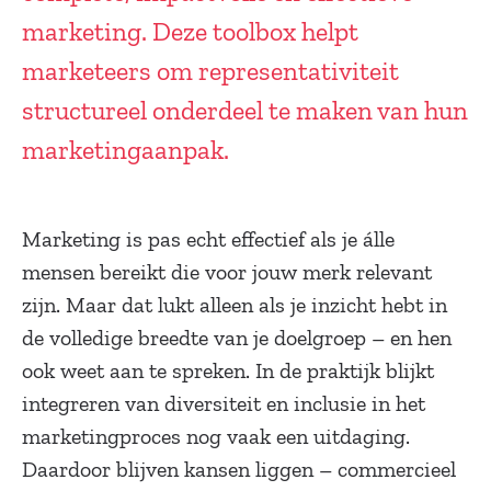
marketing. Deze toolbox helpt
marketeers om representativiteit
structureel onderdeel te maken van hun
marketingaanpak.
Marketing is pas echt effectief als je álle
mensen bereikt die voor jouw merk relevant
zijn. Maar dat lukt alleen als je inzicht hebt in
de volledige breedte van je doelgroep – en hen
ook weet aan te spreken. In de praktijk blijkt
integreren van diversiteit en inclusie in het
marketingproces nog vaak een uitdaging.
Daardoor blijven kansen liggen – commercieel