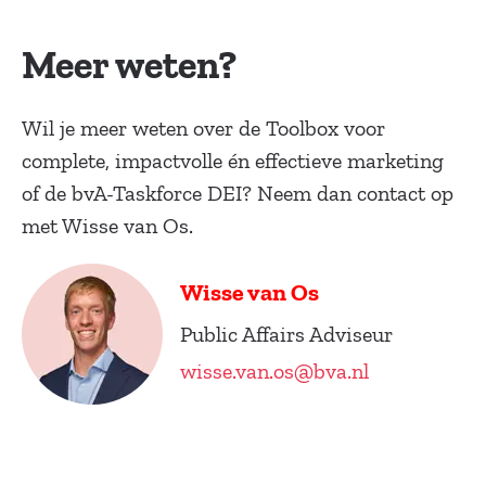
Meer weten?
Wil je meer weten over de Toolbox voor
complete, impactvolle én effectieve marketing
of de bvA-Taskforce DEI? Neem dan contact op
met Wisse van Os.
Wisse van Os
Public Affairs Adviseur
wisse.van.os@bva.nl