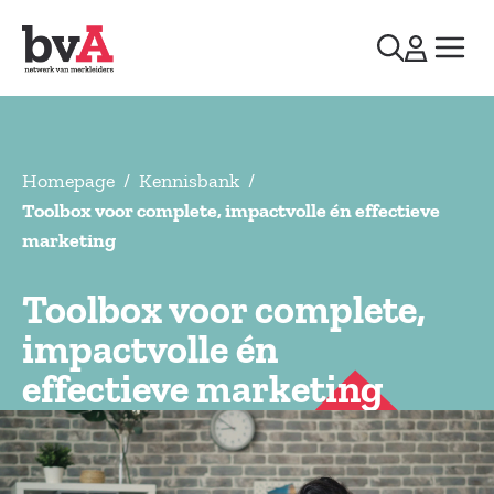
Homepage
/
Kennisbank
/
Toolbox voor complete, impactvolle én effectieve
marketing
Toolbox voor complete,
impactvolle én
effectieve marketing