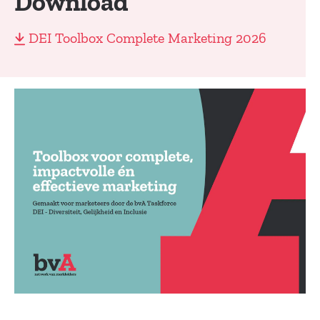
Download
DEI Toolbox Complete Marketing 2026