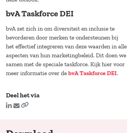
bvA Taskforce DEI
bvA zet zich in om diversiteit en inclusie te
bevorderen door merken te ondersteunen bij
het effectief integreren van deze waarden in alle
aspecten van hun marketingbeleid. Dit doen we
samen met de speciale taskforce. Kijk hier voor
meer informatie over de
.
bvA Taskforce DEI
Deel het via