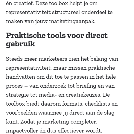
én creatief. Deze toolbox helpt je om
representativiteit structureel onderdeel te
maken van jouw marketingaanpak.
Praktische tools voor direct
gebruik
Steeds meer marketeers zien het belang van
representativiteit, maar missen praktische
handvatten om dit toe te passen in het hele
proces – van onderzoek tot briefing en van
strategie tot media- en creatiekeuzes. De
toolbox biedt daarom formats, checklists en
voorbeelden waarmee jij direct aan de slag
kunt. Zodat je marketing completer,
impactvoller én dus effectiever wordt.