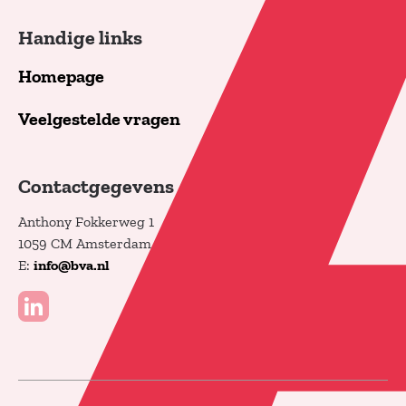
Handige links
Homepage
Veelgestelde vragen
Contactgegevens
Anthony Fokkerweg 1
1059 CM Amsterdam
E:
info@bva.nl