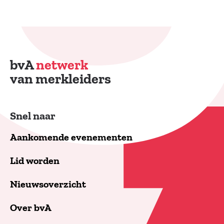
bvA
netwerk
van merkleiders
Snel naar
Aankomende evenementen
Lid worden
Nieuwsoverzicht
Over bvA