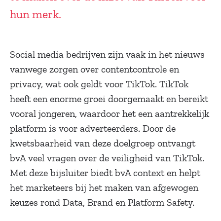
hun merk.
Social media bedrijven zijn vaak in het nieuws
vanwege zorgen over contentcontrole en
privacy, wat ook geldt voor TikTok. TikTok
heeft een enorme groei doorgemaakt en bereikt
vooral jongeren, waardoor het een aantrekkelijk
platform is voor adverteerders. Door de
kwetsbaarheid van deze doelgroep ontvangt
bvA veel vragen over de veiligheid van TikTok.
Met deze bijsluiter biedt bvA context en helpt
het marketeers bij het maken van afgewogen
keuzes rond Data, Brand en Platform Safety.