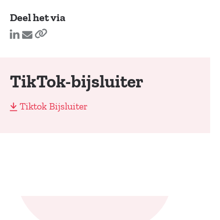
Deel het via
TikTok-bijsluiter
Tiktok Bijsluiter