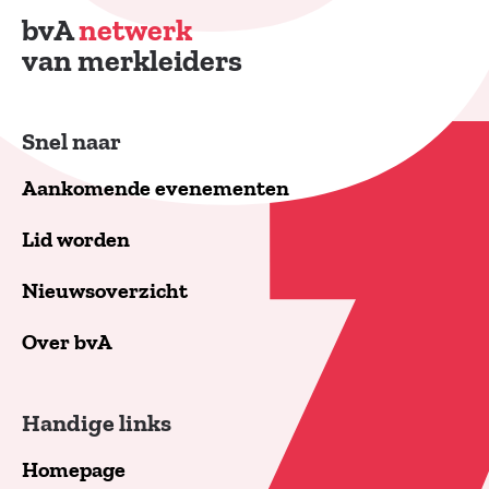
bvA
netwerk
van merkleiders
Snel naar
Aankomende evenementen
Lid worden
Nieuwsoverzicht
Over bvA
Handige links
Homepage