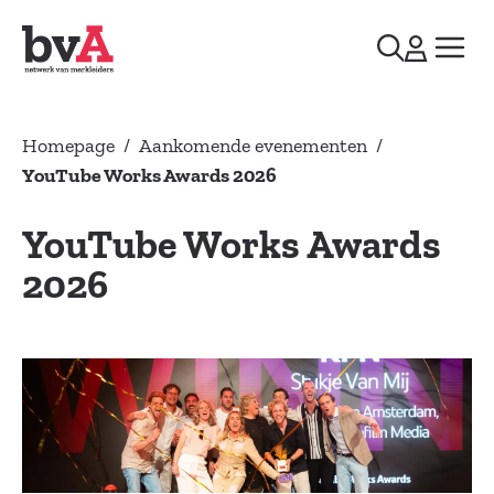
Homepage
/
Aankomende evenementen
/
YouTube Works Awards 2026
YouTube Works Awards
2026