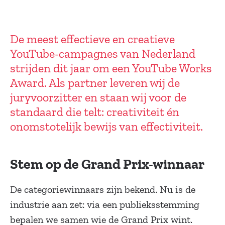
De meest effectieve en creatieve
YouTube-campagnes van Nederland
strijden dit jaar om een YouTube Works
Award. Als partner leveren wij de
juryvoorzitter en staan wij voor de
standaard die telt: creativiteit én
onomstotelijk bewijs van effectiviteit.
Stem op de Grand Prix-winnaar
De categoriewinnaars zijn bekend. Nu is de
industrie aan zet: via een publieksstemming
bepalen we samen wie de Grand Prix wint.