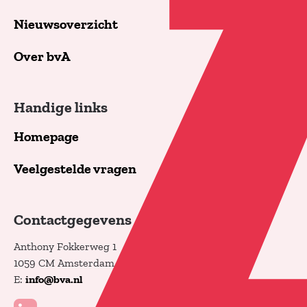
Nieuwsoverzicht
Over bvA
Handige links
Homepage
Veelgestelde vragen
Contactgegevens
Anthony Fokkerweg 1
1059 CM Amsterdam
E:
info@bva.nl