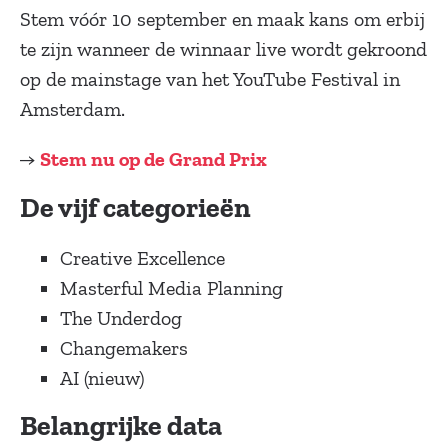
Stem vóór 10 september en maak kans om erbij
te zijn wanneer de winnaar live wordt gekroond
op de mainstage van het YouTube Festival in
Amsterdam.
→
Stem nu op de Grand Prix
De vijf categorieën
Creative Excellence
Masterful Media Planning
The Underdog
Changemakers
AI (nieuw)
Belangrijke data