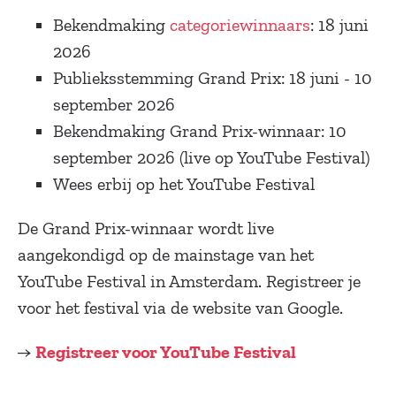
Bekendmaking
categoriewinnaars
: 18 juni
2026
Publieksstemming Grand Prix: 18 juni - 10
september 2026
Bekendmaking Grand Prix-winnaar: 10
september 2026 (live op YouTube Festival)
Wees erbij op het YouTube Festival
De Grand Prix-winnaar wordt live
aangekondigd op de mainstage van het
YouTube Festival in Amsterdam. Registreer je
voor het festival via de website van Google.
→
Registreer voor YouTube Festival