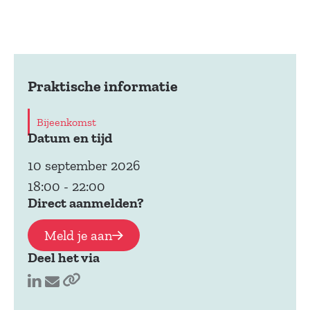
Praktische informatie
Bijeenkomst
Datum en tijd
10 september 2026
18:00
-
22:00
Direct aanmelden?
Meld je aan
Deel het via