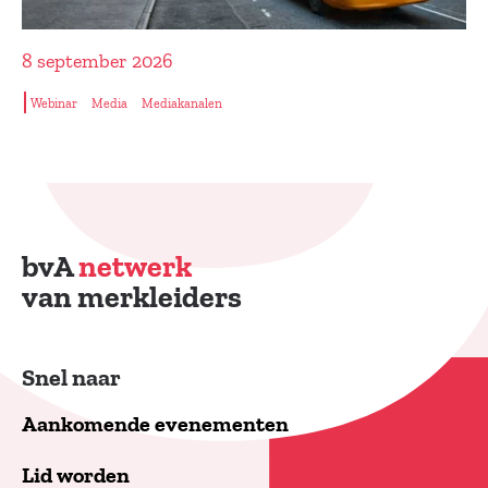
8 september 2026
Webinar
Media
Mediakanalen
bvA
netwerk
van merkleiders
Snel naar
Aankomende evenementen
Lid worden