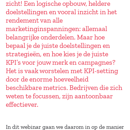
zicht! Een logische opbouw, heldere
doelstellingen en vooral inzicht in het
rendement van alle
marketinginspanningen: allemaal
belangrijke onderdelen. Maar hoe
bepaal je de juiste doelstellingen en
strategieën, en hoe kies je de juiste
KPI’s voor jouw merk en campagnes?
Het is vaak worstelen met KPI-setting
door de enorme hoeveelheid
beschikbare metrics. Bedrijven die zich
weten te focussen, zijn aantoonbaar
effectiever.
In dit webinar gaan we daarom in op de manier