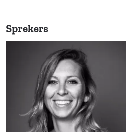
Sprekers