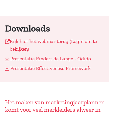
Downloads
Kijk hier het webinar terug (Login om te
bekijken)
Presentatie Rindert de Lange - Odido
Presentatie Effectiveness Framework
Het maken van marketingjaarplannen
komt voor veel merkleiders alweer in