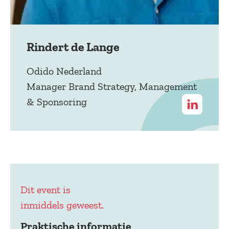
Rindert de Lange
Odido Nederland
Manager Brand Strategy, Management
& Sponsoring
Dit event is
inmiddels geweest.
Praktische informatie