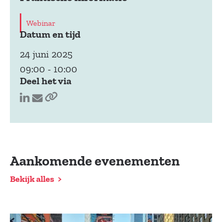
Webinar
Datum en tijd
24 juni 2025
09:00
-
10:00
Deel het via
Aankomende evenementen
Bekijk alles