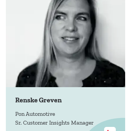
Renske Greven
Pon Automotive
Sr. Customer Insights Manager