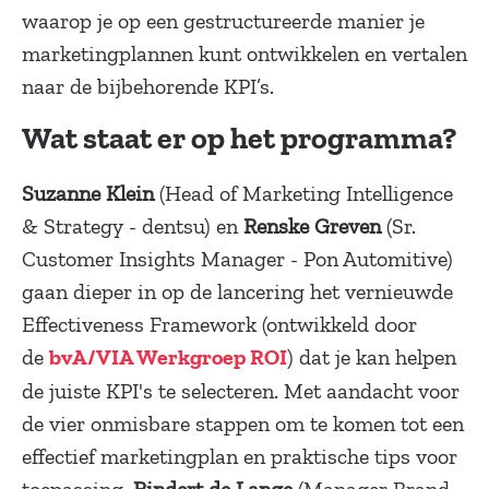
waarop je op een gestructureerde manier je
marketingplannen kunt ontwikkelen en vertalen
naar de bijbehorende KPI’s.
Wat staat er op het programma?
Suzanne Klein
(Head of Marketing Intelligence
& Strategy - dentsu) en
Renske Greven
(Sr.
Customer Insights Manager - Pon Automitive)
gaan dieper in op de lancering het vernieuwde
Effectiveness Framework (ontwikkeld door
de
) dat je kan helpen
bvA/VIA Werkgroep ROI
de juiste KPI's te selecteren. Met aandacht voor
de vier onmisbare stappen om te komen tot een
effectief marketingplan en praktische tips voor