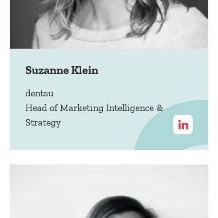
Suzanne Klein
dentsu
Head of Marketing Intelligence &
Strategy