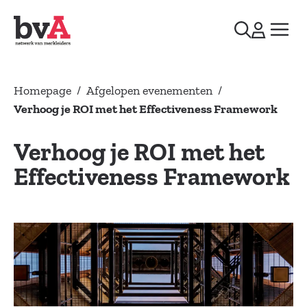
Homepage
/
Afgelopen evenementen
/
Verhoog je ROI met het Effectiveness Framework
Verhoog je ROI met het
Effectiveness Framework