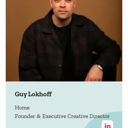
Guy Lokhoff
Home
Founder & Executive Creative Director