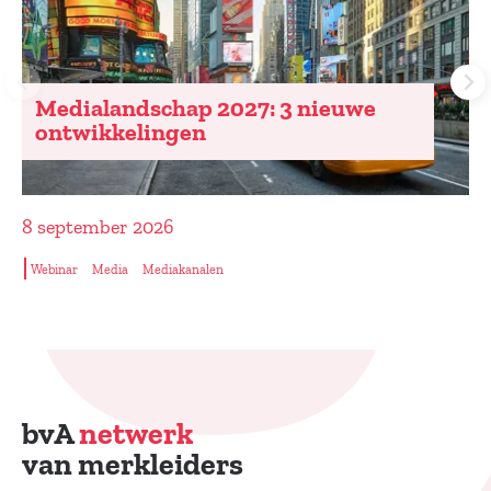
Medialandschap 2027: 3 nieuwe
ontwikkelingen
8 september 2026
Webinar
Media
Mediakanalen
bvA
netwerk
van merkleiders