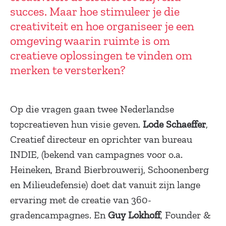
succes. Maar hoe stimuleer je die
creativiteit en hoe organiseer je een
omgeving waarin ruimte is om
creatieve oplossingen te vinden om
merken te versterken?
Op die vragen gaan twee Nederlandse
topcreatieven hun visie geven.
Lode Schaeffer
,
Creatief directeur en oprichter van bureau
INDIE, (bekend van campagnes voor o.a.
Heineken, Brand Bierbrouwerij, Schoonenberg
en Milieudefensie) doet dat vanuit zijn lange
ervaring met de creatie van 360-
gradencampagnes. En
Guy Lokhoff
, Founder &