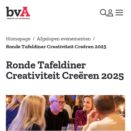
Homepage
/
Afgelopen evenementen
/
Ronde Tafeldiner Creativiteit Creëren 2025
Ronde Tafeldiner
Creativiteit Creëren 2025