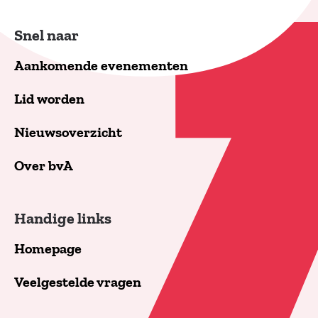
Snel naar
Aankomende evenementen
Lid worden
Nieuwsoverzicht
Over bvA
Handige links
Homepage
Veelgestelde vragen