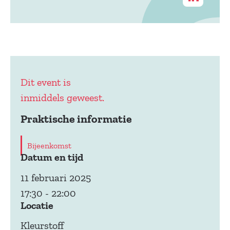
Dit event is
inmiddels geweest.
Praktische informatie
Bijeenkomst
Datum en tijd
11 februari 2025
17:30
-
22:00
Locatie
Kleurstoff