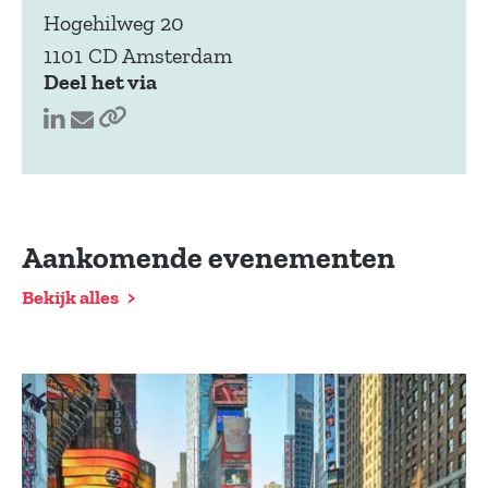
Hogehilweg 20
1101 CD Amsterdam
Deel het via
Aankomende evenementen
Bekijk alles