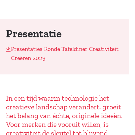
Presentatie
Presentaties Ronde Tafeldiner Creativiteit
Creëren 2025
In een tijd waarin technologie het
creatieve landschap verandert, groeit
het belang van échte, originele ideeën.
Voor merken die vooruit willen, is
creativiteit de sleutel tot blijvend