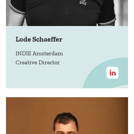
Lode Schaeffer
INDIE Amsterdam
Creative Director