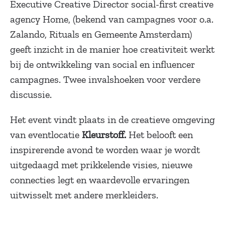
Executive Creative Director social-first creative
agency Home, (bekend van campagnes voor o.a.
Zalando, Rituals en Gemeente Amsterdam)
geeft inzicht in de manier hoe creativiteit werkt
bij de ontwikkeling van social en influencer
campagnes. Twee invalshoeken voor verdere
discussie.
Het event vindt plaats in de creatieve omgeving
van eventlocatie
Kleurstoff.
Het belooft een
inspirerende avond te worden waar je wordt
uitgedaagd met prikkelende visies, nieuwe
connecties legt en waardevolle ervaringen
uitwisselt met andere merkleiders.