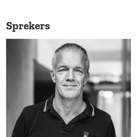
Sprekers