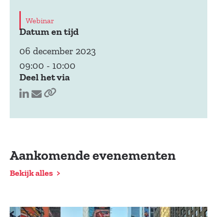
Webinar
Datum en tijd
06 december 2023
09:00
-
10:00
Deel het via
Aankomende evenementen
Bekijk alles