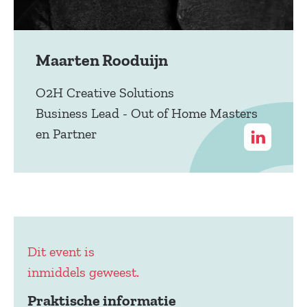
Maarten Rooduijn
O2H Creative Solutions
Business Lead - Out of Home Masters
en Partner
Dit event is
inmiddels geweest.
Praktische informatie