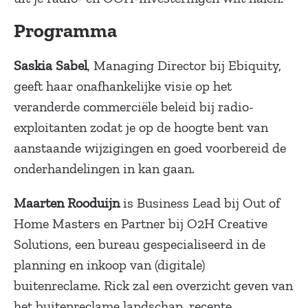
Programma
Saskia Sabel
, Managing Director bij Ebiquity,
geeft haar onafhankelijke visie op het
veranderde commerciële beleid bij radio-
exploitanten zodat je op de hoogte bent van
aanstaande wijzigingen en goed voorbereid de
onderhandelingen in kan gaan.
Maarten Rooduijn
is Business Lead bij Out of
Home Masters en Partner bij O2H Creative
Solutions, een bureau gespecialiseerd in de
planning en inkoop van (digitale)
buitenreclame. Rick zal een overzicht geven van
het buitenreclame landschap, recente