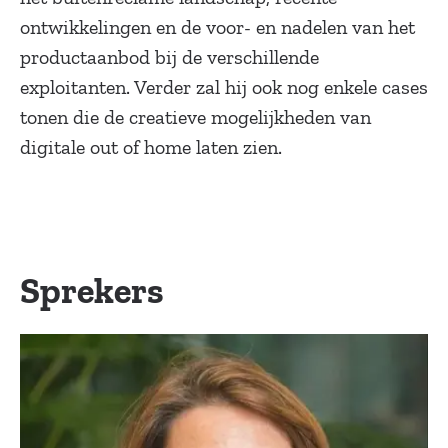
ontwikkelingen en de voor- en nadelen van het
productaanbod bij de verschillende
exploitanten. Verder zal hij ook nog enkele cases
tonen die de creatieve mogelijkheden van
digitale out of home laten zien.
Sprekers