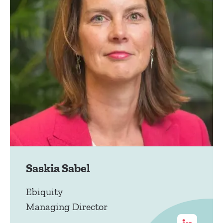
Saskia Sabel
Ebiquity
Managing Director