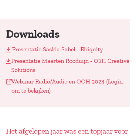
Downloads
Presentatie Saskia Sabel - Ebiquity
Presentatie Maarten Rooduijn - O2H Creative
Solutions
Webinar Radio/Audio en OOH 2024 (Login
om te bekijken)
Het afgelopen jaar was een topjaar voor