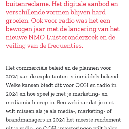
buitenreclame. Het digitale aanbod en
verschillende vormen blijven hard
groeien. Ook voor radio was het een
bewogen jaar met de lancering van het
nieuwe NMO Luisteronderzoek en de
veiling van de frequenties.
Het commerciële beleid en de plannen voor
2024 van de exploitanten is inmiddels bekend.
Welke kansen biedt dit voor OOH en radio in
2024 en hoe speel je met je marketing- en
mediamix hierop in. Een webinar dat je niet
wilt missen als je als media-, marketing- of
brandmanagers in 2024 het meeste rendement
uit je radio- en OOH-investeringen wilt halen.