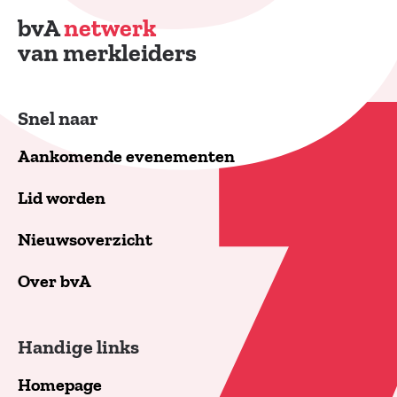
bvA
netwerk
van merkleiders
Snel naar
Aankomende evenementen
Lid worden
Nieuwsoverzicht
Over bvA
Handige links
Homepage