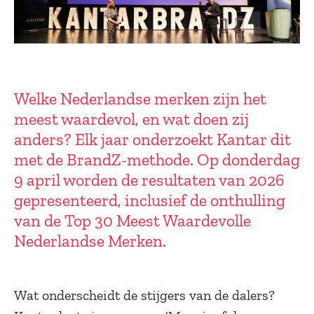
Welke Nederlandse merken zijn het
meest waardevol, en wat doen zij
anders? Elk jaar onderzoekt Kantar dit
met de BrandZ-methode. Op donderdag
9 april worden de resultaten van 2026
gepresenteerd, inclusief de onthulling
van de Top 30 Meest Waardevolle
Nederlandse Merken.
Wat onderscheidt de stijgers van de dalers?