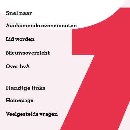
Snel naar
Aankomende evenementen
Lid worden
Nieuwsoverzicht
Over bvA
Handige links
Homepage
Veelgestelde vragen