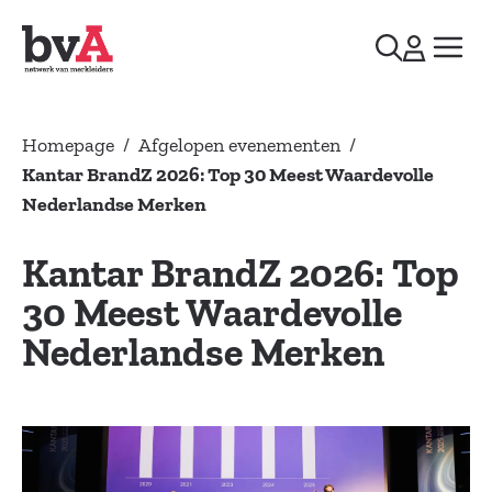
Homepage
/
Afgelopen evenementen
/
Kantar BrandZ 2026: Top 30 Meest Waardevolle
Nederlandse Merken
Kantar BrandZ 2026: Top
30 Meest Waardevolle
Nederlandse Merken