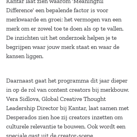
Kantar laat zien waarom 'Meaningful
Difference' een bepalende factor is voor
merkwaarde en groei: het vermogen van een
merk om er zowel toe te doen als op te vallen.
De inzichten uit het onderzoek helpen je te
begrijpen waar jouw merk staat en waar de
kansen liggen.
Daarnaast gaat het programma dit jaar dieper
in op de rol van content creators bij merkbouw.
Vera Sidlova, Global Creative Thought
Leadership Director bij Kantar, laat samen met
Desperados zien hoe zij creators inzetten om
culturele relevantie te bouwen. Ook wordt een
speciale gast uit de creator-scene