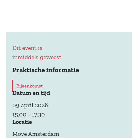
Dit event is
inmiddels geweest.
Praktische informatie
Bijeenkomst
Datum en tijd
09 april 2026
15:00
-
17:30
Locatie
Move Amsterdam