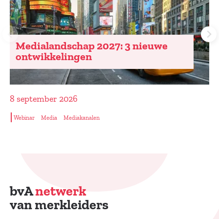
Medialandschap 2027: 3 nieuwe
ontwikkelingen
8 september 2026
Webinar
Media
Mediakanalen
bvA
netwerk
van merkleiders