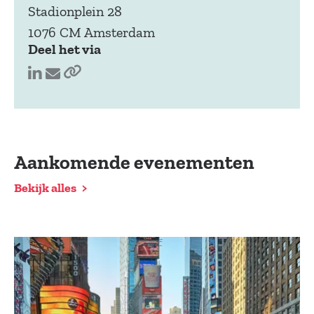
Stadionplein 28
1076 CM Amsterdam
Deel het via
Aankomende evenementen
Bekijk alles