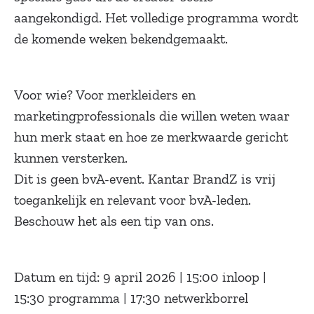
aangekondigd. Het volledige programma wordt
de komende weken bekendgemaakt.
Voor wie? Voor merkleiders en
marketingprofessionals die willen weten waar
hun merk staat en hoe ze merkwaarde gericht
kunnen versterken.
Dit is geen bvA-event. Kantar BrandZ is vrij
toegankelijk en relevant voor bvA-leden.
Beschouw het als een tip van ons.
Datum en tijd: 9 april 2026 | 15:00 inloop |
15:30 programma | 17:30 netwerkborrel