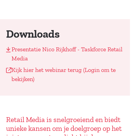
Downloads
Presentatie Nico Rijkhoff - Taskforce Retail
Media
Kijk hier het webinar terug (Login om te
bekijken)
Retail Media is snelgroeiend en biedt
unieke kansen om je doelgroep op het