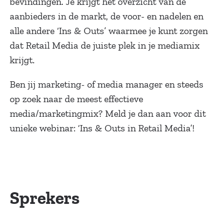
bevindingen. Je krijgt het overzicht van de
aanbieders in de markt, de voor- en nadelen en
alle andere ‘Ins & Outs’ waarmee je kunt zorgen
dat Retail Media de juiste plek in je mediamix
krijgt.
Ben jij marketing- of media manager en steeds
op zoek naar de meest effectieve
media/marketingmix? Meld je dan aan voor dit
unieke webinar: ‘Ins & Outs in Retail Media’!
Sprekers