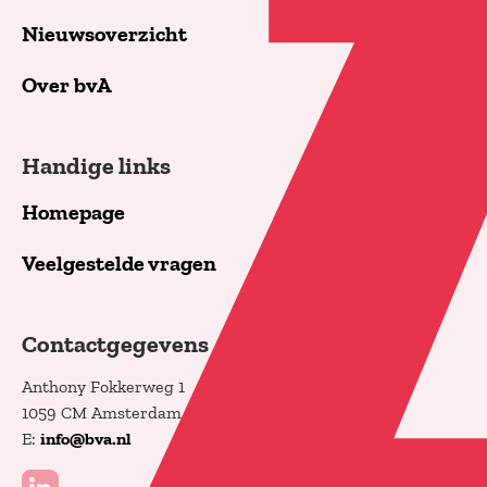
Nieuwsoverzicht
Over bvA
Handige links
Homepage
Veelgestelde vragen
Contactgegevens
Anthony Fokkerweg 1
1059 CM Amsterdam
E:
info@bva.nl