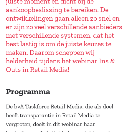
juiste moment en dicht bij de
aankoopbeslissing te bereiken. De
ontwikkelingen gaan alleen zo snel en
er zijn zo veel verschillende aanbieders
met verschillende systemen, dat het
best lastig is om de juiste keuzes te
maken. Daarom scheppen wij
helderheid tijdens het webinar Ins &
Outs in Retail Media!
Programma
De bvA Taskforce Retail Media, die als doel
heeft transparantie in Retail Media te
vergroten, deelt in dit webinar haar