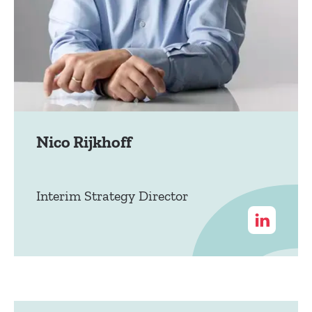
Nico Rijkhoff
Interim Strategy Director