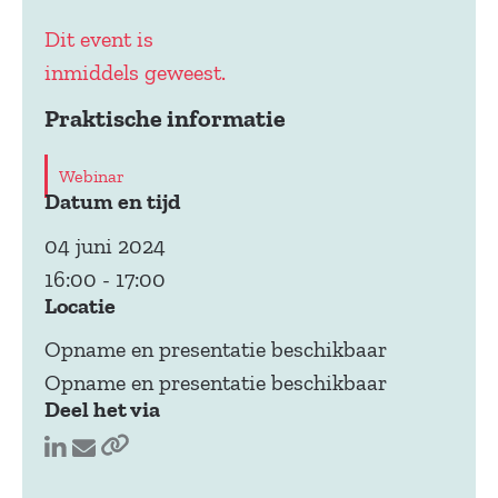
Dit event is
inmiddels geweest.
Praktische informatie
Webinar
Datum en tijd
04 juni 2024
16:00
-
17:00
Locatie
Opname en presentatie beschikbaar
Opname en presentatie beschikbaar
Deel het via