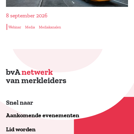
8 september 2026
Webinar
Media
Mediakanalen
bvA
netwerk
van merkleiders
Snel naar
Aankomende evenementen
Lid worden