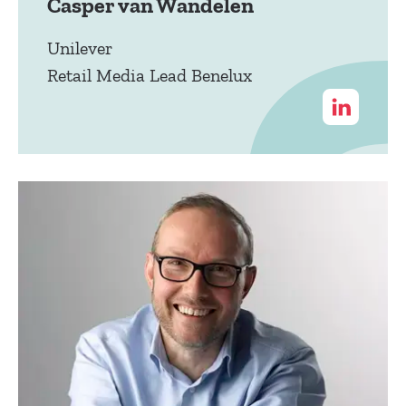
Casper van Wandelen
Unilever
Retail Media Lead Benelux