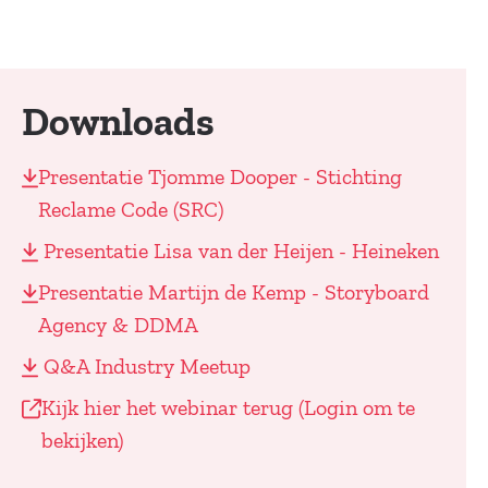
Downloads
Presentatie Tjomme Dooper - Stichting
Reclame Code (SRC)
Presentatie Lisa van der Heijen - Heineken
Presentatie Martijn de Kemp - Storyboard
Agency & DDMA
Q&A Industry Meetup
Kijk hier het webinar terug (Login om te
bekijken)