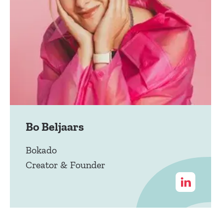
Bo Beljaars
Bokado
Creator & Founder