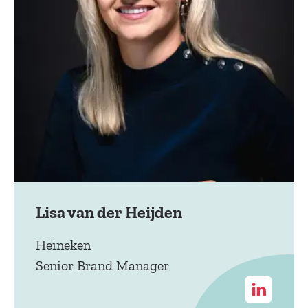
Lisa van der Heijden
Heineken
Senior Brand Manager