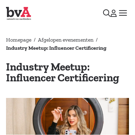
Homepage
/
Afgelopen evenementen
/
Industry Meetup: Influencer Certificering
Industry Meetup:
Influencer Certificering