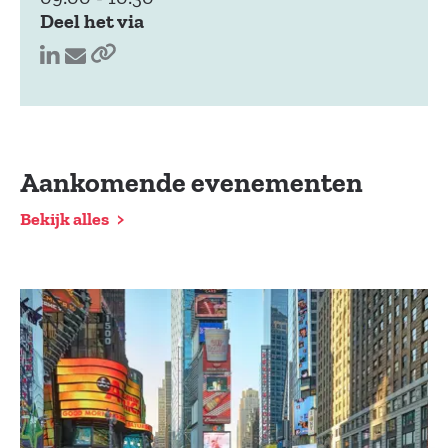
Deel het via
Aankomende evenementen
Bekijk alles