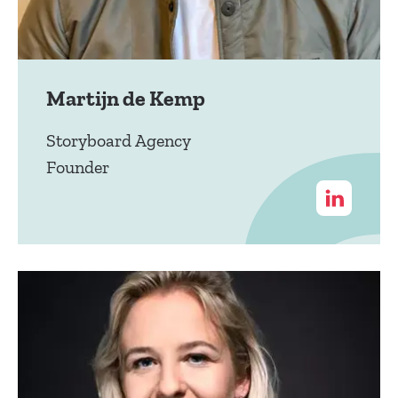
Martijn de Kemp
Storyboard Agency
Founder