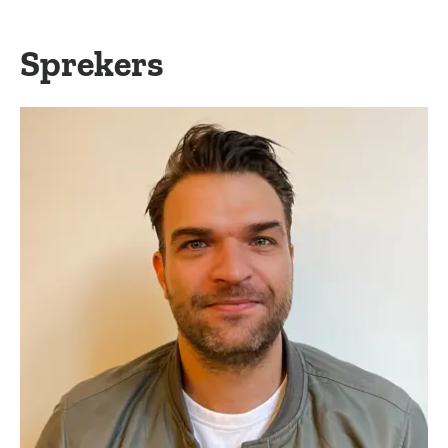
Sprekers