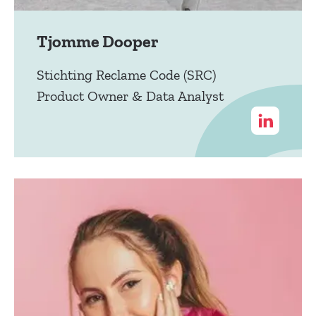
Tjomme Dooper
Stichting Reclame Code (SRC)
Product Owner & Data Analyst