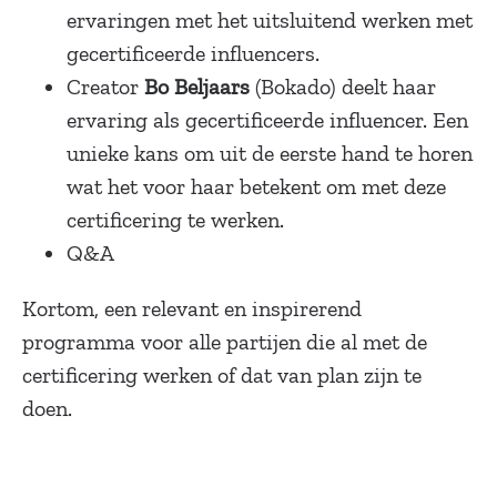
ervaringen met het uitsluitend werken met
gecertificeerde influencers.
Creator
Bo Beljaars
(Bokado) deelt haar
ervaring als gecertificeerde influencer. Een
unieke kans om uit de eerste hand te horen
wat het voor haar betekent om met deze
certificering te werken.
Q&A
Kortom, een relevant en inspirerend
programma voor alle partijen die al met de
certificering werken of dat van plan zijn te
doen.