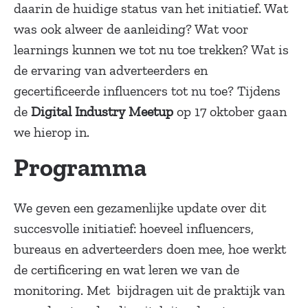
daarin de huidige status van het initiatief. Wat
was ook alweer de aanleiding? Wat voor
learnings kunnen we tot nu toe trekken? Wat is
de ervaring van adverteerders en
gecertificeerde influencers tot nu toe? Tijdens
de
Digital Industry Meetup
op 17 oktober gaan
we hierop in.
Programma
We geven een gezamenlijke update over dit
succesvolle initiatief: hoeveel influencers,
bureaus en adverteerders doen mee, hoe werkt
de certificering en wat leren we van de
monitoring. Met bijdragen uit de praktijk van