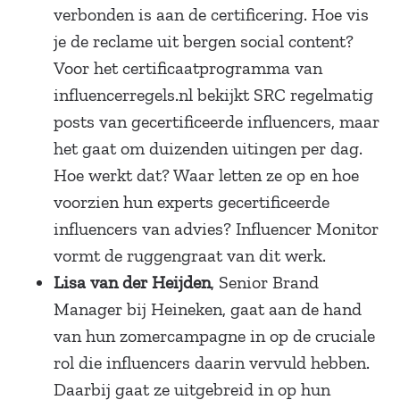
verbonden is aan de certificering. Hoe vis
je de reclame uit bergen social content?
Voor het certificaatprogramma van
influencerregels.nl bekijkt SRC regelmatig
posts van gecertificeerde influencers, maar
het gaat om duizenden uitingen per dag.
Hoe werkt dat? Waar letten ze op en hoe
voorzien hun experts gecertificeerde
influencers van advies? Influencer Monitor
vormt de ruggengraat van dit werk.
Lisa van der Heijden
, Senior Brand
Manager bij Heineken, gaat aan de hand
van hun zomercampagne in op de cruciale
rol die influencers daarin vervuld hebben.
Daarbij gaat ze uitgebreid in op hun