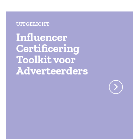
UITGELICHT
Influencer
Certificering
Toolkit voor
Adverteerders