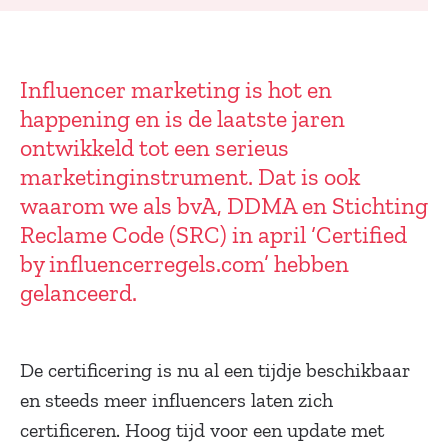
Influencer marketing is hot en
happening en is de laatste jaren
ontwikkeld tot een serieus
marketinginstrument. Dat is ook
waarom we als bvA, DDMA en Stichting
Reclame Code (SRC) in april ‘Certified
by influencerregels.com’ hebben
gelanceerd.
De certificering is nu al een tijdje beschikbaar
en steeds meer influencers laten zich
certificeren. Hoog tijd voor een update met