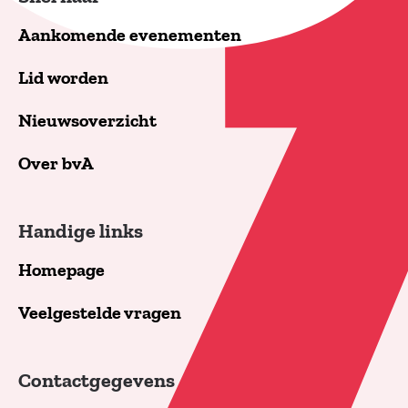
Aankomende evenementen
Lid worden
Nieuwsoverzicht
Over bvA
Handige links
Homepage
Veelgestelde vragen
Contactgegevens