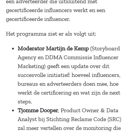
een adverteerder die uitsluitend met
gecertificeerde influencers werkt en een
gecertificeerde influencer.
Het programma ziet er als volgt uit:
Moderator Martijn de Kemp
(Storyboard
Agency en DDMA Commissie Influencer
Marketing) geeft een update over dit
succesvolle initiatief: hoeveel influencers,
bureaus en adverteerders doen mee, hoe
werkt de certificering en wat zijn de next
steps.
Tjomme Dooper
, Product Owner & Data
Analyst bij Stichting Reclame Code (SRC)
zal meer vertellen over de monitoring die