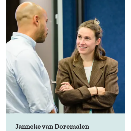
Janneke van Doremalen