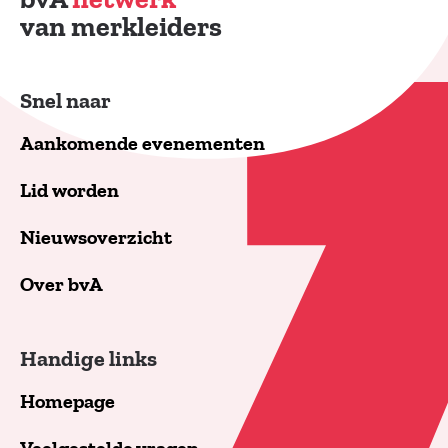
van merkleiders
Snel naar
Aankomende evenementen
Lid worden
Nieuwsoverzicht
Over bvA
Handige links
Homepage