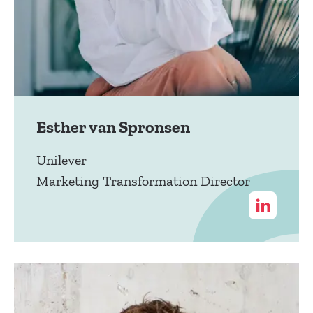
Esther van Spronsen
Unilever
Marketing Transformation Director