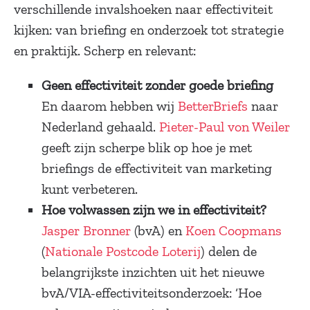
verschillende invalshoeken naar effectiviteit
kijken: van briefing en onderzoek tot strategie
en praktijk. Scherp en relevant:
Geen effectiviteit zonder goede briefing
En daarom hebben wij
BetterBriefs
naar
Nederland gehaald.
Pieter-Paul von Weiler
geeft zijn scherpe blik op hoe je met
briefings de effectiviteit van marketing
kunt verbeteren.
Hoe volwassen zijn we in effectiviteit?
Jasper Bronner
(bvA) en
Koen Coopmans
(
Nationale Postcode Loterij
) delen de
belangrijkste inzichten uit het nieuwe
bvA/VIA-effectiviteitsonderzoek: ‘Hoe