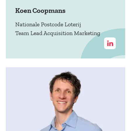
Koen Coopmans
Nationale Postcode Loterij
Team Lead Acquisition Marketing