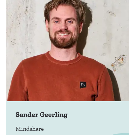
Sander Geerling
Mindshare