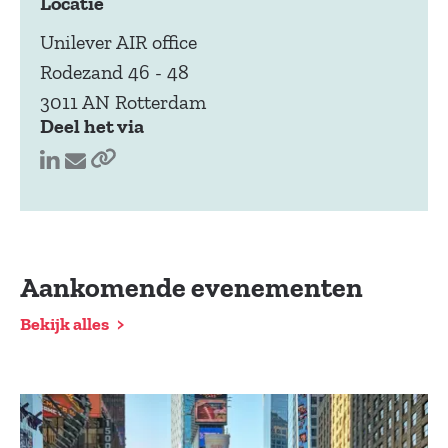
Locatie
Unilever AIR office
Rodezand 46 - 48
3011 AN Rotterdam
Deel het via
Aankomende evenementen
Bekijk alles