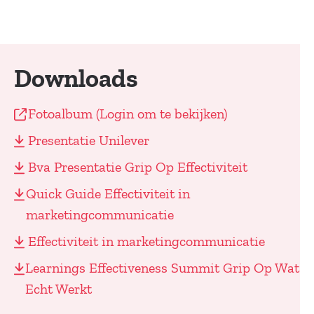
Downloads
Fotoalbum (Login om te bekijken)
Presentatie Unilever
Bva Presentatie Grip Op Effectiviteit
Quick Guide Effectiviteit in
marketingcommunicatie
Effectiviteit in marketingcommunicatie
Learnings Effectiveness Summit Grip Op Wat
Echt Werkt