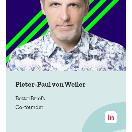
Pieter-Paul von Weiler
BetterBriefs
Co-founder