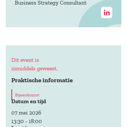
Business Strategy Consultant
Dit event is
inmiddels geweest.
Praktische informatie
Bijeenkomst
Datum en tijd
07 mei 2026
13:30
-
18:00