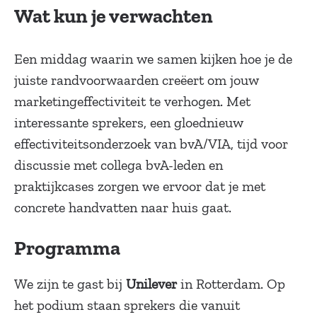
Wat kun je verwachten
Een middag waarin we samen kijken hoe je de
juiste randvoorwaarden creëert om jouw
marketingeffectiviteit te verhogen. Met
interessante sprekers, een gloednieuw
effectiviteitsonderzoek van bvA/VIA, tijd voor
discussie met collega bvA-leden en
praktijkcases zorgen we ervoor dat je met
concrete handvatten naar huis gaat.
Programma
We zijn te gast bij
Unilever
in Rotterdam. Op
het podium staan sprekers die vanuit