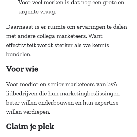
Voor veel merken is dat nog een grote en
urgente vraag.
Daarnaast is er ruimte om ervaringen te delen
met andere collega marketeers. Want
effectiviteit wordt sterker als we kennis
bundelen.
Voor wie
Voor medior en senior marketeers van bvA-
lidbedrijven die hun marketingbeslissingen
beter willen onderbouwen en hun expertise
willen verdiepen.
Claim je plek