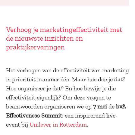
Verhoog je marketingeffectiviteit met
de nieuwste inzichten en
praktijkervaringen
Het verhogen van de effectiviteit van marketing
is prioriteit nummer één. Maar hoe doe je dat?
Hoe organiseer je dat? En hoe bewijs je die
effectiviteit eigenlijk? Om deze vragen te
beantwoorden organiseren we op
7 mei
de
bvA
Effectiveness Summit
: een inspirerend live-
event bij
Unilever in Rotterdam
.