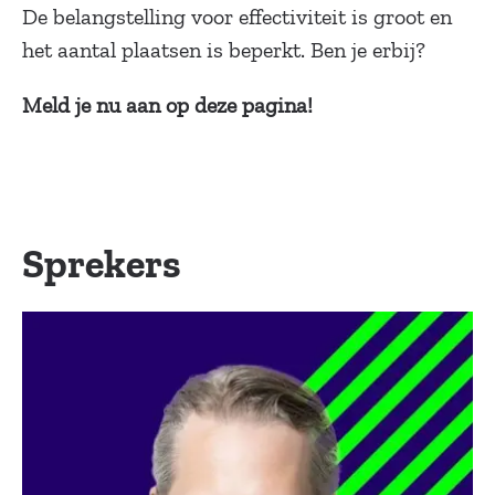
De belangstelling voor effectiviteit is groot en
het aantal plaatsen is beperkt. Ben je erbij?
Meld je nu aan op deze pagina!
Sprekers