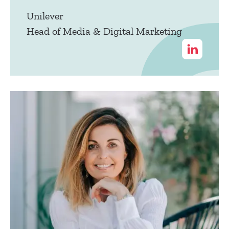
Unilever
Head of Media & Digital Marketing