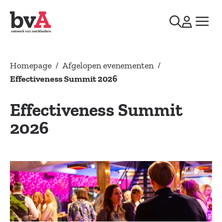
Homepage
/
Afgelopen evenementen
/
Effectiveness Summit 2026
Effectiveness Summit
2026