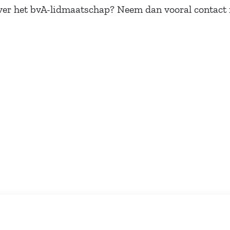
 over het bvA-lidmaatschap? Neem dan vooral contact