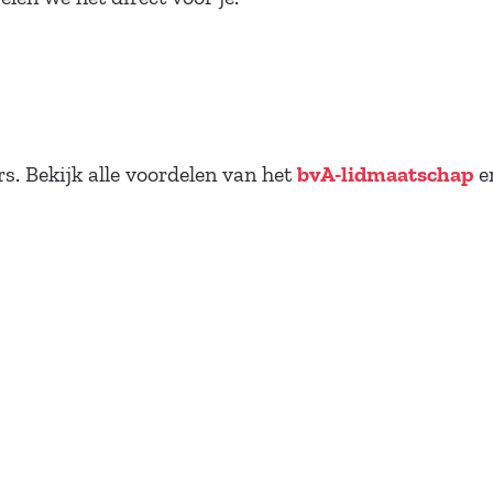
. Bekijk alle voordelen van het
en
bvA-lidmaatschap