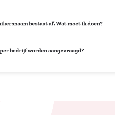
ruikersnaam bestaat al’. Wat moet ik doen?
 per bedrijf worden aangevraagd?