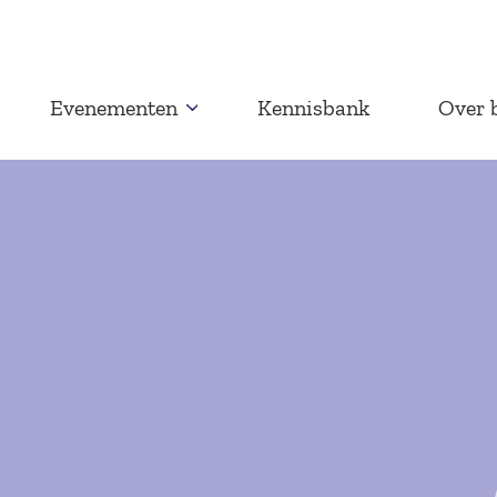
Evenementen
Kennisbank
Over 