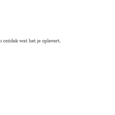
 ontdek wat het je oplevert.