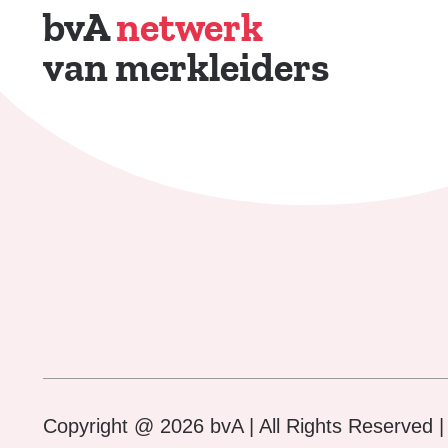
bvA
netwerk
van merkleiders
Copyright @ 2026 bvA | All Rights Reserved 