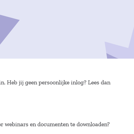
. Heb jij geen persoonlijke inlog? Lees dan
 voor webinars en documenten te downloaden?