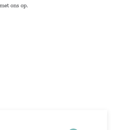
 met ons op.