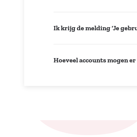
Ik krijg de melding ‘Je geb
Hoeveel accounts mogen er