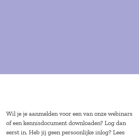
Wil je je aanmelden voor een van onze webinars
of een kennisdocument downloaden? Log dan
eerst in. Heb jij geen persoonlijke inlog? Lees