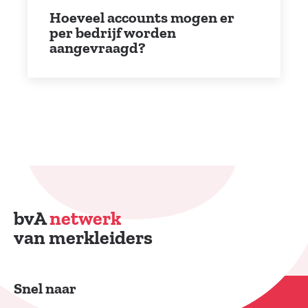
Hoeveel accounts mogen er
per bedrijf worden
aangevraagd?
bvA
netwerk
van merkleiders
Snel naar