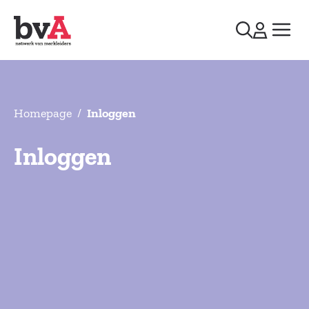
Homepage
/
Inloggen
Inloggen