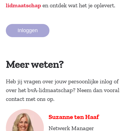
en ontdek wat het je oplevert.
lidmaatschap
Inloggen
Meer weten?
Heb jij vragen over jouw persoonlijke inlog of
over het bvA-lidmaatschap? Neem dan vooral
contact met ons op.
Suzanne ten Haaf
Netwerk Manager