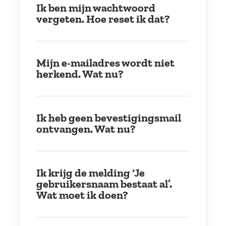
Ik ben mijn wachtwoord
vergeten. Hoe reset ik dat?
Mijn e-mailadres wordt niet
herkend. Wat nu?
Ik heb geen bevestigingsmail
ontvangen. Wat nu?
Ik krijg de melding ‘Je
gebruikersnaam bestaat al’.
Wat moet ik doen?