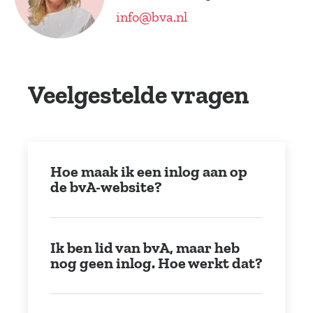
info@bva.nl
Veelgestelde vragen
Hoe maak ik een inlog aan op
de bvA-website?
Ik ben lid van bvA, maar heb
nog geen inlog. Hoe werkt dat?