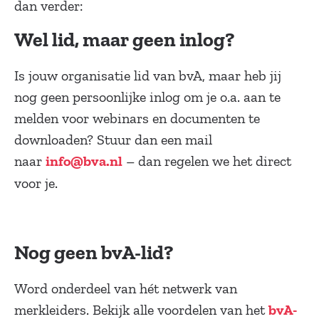
dan verder:
Wel lid, maar geen inlog?
Is jouw organisatie lid van bvA, maar heb jij
nog geen persoonlijke inlog om je o.a. aan te
melden voor webinars en documenten te
downloaden? Stuur dan een mail
naar
– dan regelen we het direct
info@bva.nl
voor je.
Nog geen bvA-lid?
Word onderdeel van hét netwerk van
merkleiders. Bekijk alle voordelen van het
bvA-