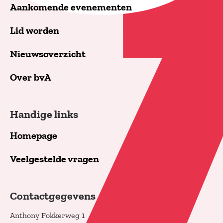
Aankomende evenementen
Lid worden
Nieuwsoverzicht
Over bvA
Handige links
Homepage
Veelgestelde vragen
Contactgegevens
Anthony Fokkerweg 1