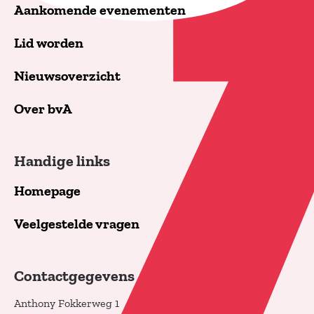
Aankomende evenementen
Lid worden
Nieuwsoverzicht
Over bvA
Handige links
Homepage
Veelgestelde vragen
Contactgegevens
Anthony Fokkerweg 1