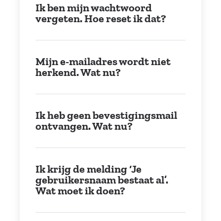
Ik ben mijn wachtwoord
vergeten. Hoe reset ik dat?
Mijn e-mailadres wordt niet
herkend. Wat nu?
Ik heb geen bevestigingsmail
ontvangen. Wat nu?
Ik krijg de melding ‘Je
gebruikersnaam bestaat al’.
Wat moet ik doen?