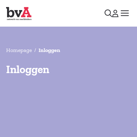
Homepage
/
Inloggen
Inloggen