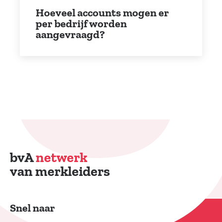
Hoeveel accounts mogen er
per bedrijf worden
aangevraagd?
bvA
netwerk
van merkleiders
Snel naar