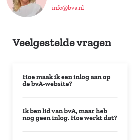
info@bva.nl
Veelgestelde vragen
Hoe maak ik een inlog aan op
de bvA-website?
Ik ben lid van bvA, maar heb
nog geen inlog. Hoe werkt dat?