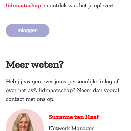
en ontdek wat het je oplevert.
lidmaatschap
Inloggen
Meer weten?
Heb jij vragen over jouw persoonlijke inlog of
over het bvA-lidmaatschap? Neem dan vooral
contact met ons op.
Suzanne ten Haaf
Netwerk Manager