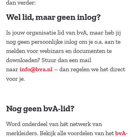
dan verder:
Wel lid, maar geen inlog?
Is jouw organisatie lid van bvA, maar heb jij
nog geen persoonlijke inlog om je o.a. aan te
melden voor webinars en documenten te
downloaden? Stuur dan een mail
naar
– dan regelen we het direct
info@bva.nl
voor je.
Nog geen bvA-lid?
Word onderdeel van hét netwerk van
merkleiders. Bekijk alle voordelen van het
bvA-