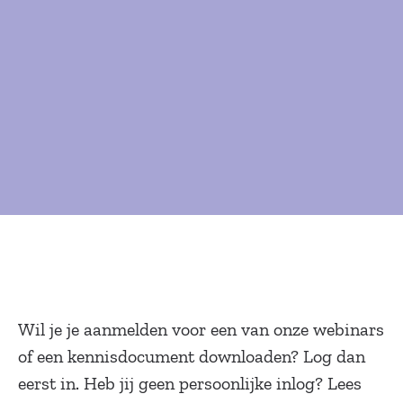
Wil je je aanmelden voor een van onze webinars
of een kennisdocument downloaden? Log dan
eerst in. Heb jij geen persoonlijke inlog? Lees