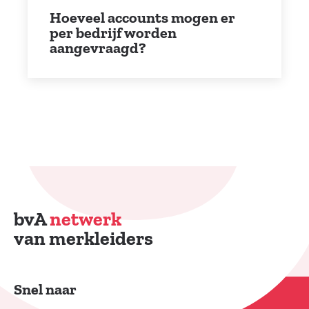
Hoeveel accounts mogen er
per bedrijf worden
aangevraagd?
bvA
netwerk
van merkleiders
Snel naar