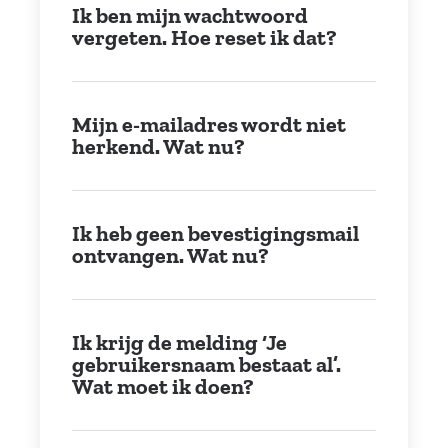
Ik ben mijn wachtwoord
vergeten. Hoe reset ik dat?
Mijn e-mailadres wordt niet
herkend. Wat nu?
Ik heb geen bevestigingsmail
ontvangen. Wat nu?
Ik krijg de melding ‘Je
gebruikersnaam bestaat al’.
Wat moet ik doen?