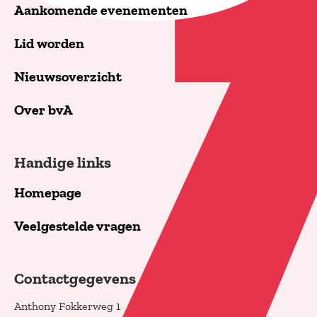
Aankomende evenementen
Lid worden
Nieuwsoverzicht
Over bvA
Handige links
Homepage
Veelgestelde vragen
Contactgegevens
Anthony Fokkerweg 1