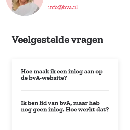
info@bva.nl
Veelgestelde vragen
Hoe maak ik een inlog aan op
de bvA-website?
Ik ben lid van bvA, maar heb
nog geen inlog. Hoe werkt dat?