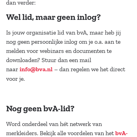
dan verder:
Wel lid, maar geen inlog?
Is jouw organisatie lid van bvA, maar heb jij
nog geen persoonlijke inlog om je o.a. aan te
melden voor webinars en documenten te
downloaden? Stuur dan een mail
naar
– dan regelen we het direct
info@bva.nl
voor je.
Nog geen bvA-lid?
Word onderdeel van hét netwerk van
merkleiders. Bekijk alle voordelen van het
bvA-