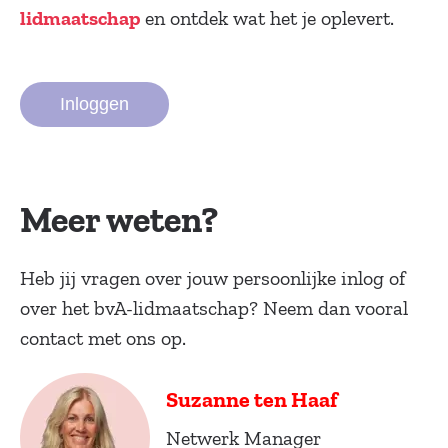
en ontdek wat het je oplevert.
lidmaatschap
Inloggen
Meer weten?
Heb jij vragen over jouw persoonlijke inlog of
over het bvA-lidmaatschap? Neem dan vooral
contact met ons op.
Suzanne ten Haaf
Netwerk Manager