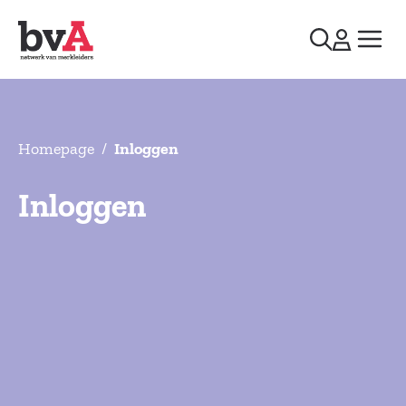
Homepage
/
Inloggen
Inloggen