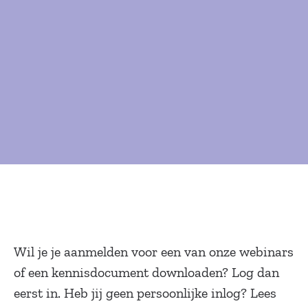
Wil je je aanmelden voor een van onze webinars
of een kennisdocument downloaden? Log dan
eerst in. Heb jij geen persoonlijke inlog? Lees